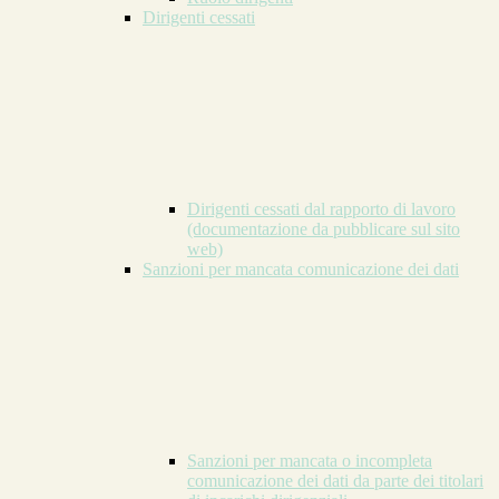
Dirigenti cessati
Dirigenti cessati dal rapporto di lavoro
(documentazione da pubblicare sul sito
web)
Sanzioni per mancata comunicazione dei dati
Sanzioni per mancata o incompleta
comunicazione dei dati da parte dei titolari