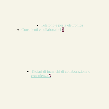
Telefono e posta elettronica
Consulenti e collaboratori
6
Titolari di incarichi di collaborazione o
consulenza
6