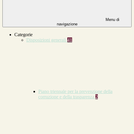
Menu di
navigazione
Categorie
Disposizioni generali
41
Piano triennale per la prevenzione della
corruzione e della trasparenza
2