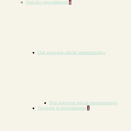
Attività e procedimenti
4
Dati aggregati attività amministrativa
Dati aggregati attività amministrativa
Tipologie di procedimento
1