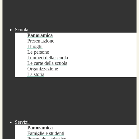
Scuola
Panoramica
Presentazione
I luoghi
Le persone
I numeri della scuola
Le carte della scuola
Organizzazione
La storia
Servizi
Panoramica
Famiglie e studenti
Personale scolastico