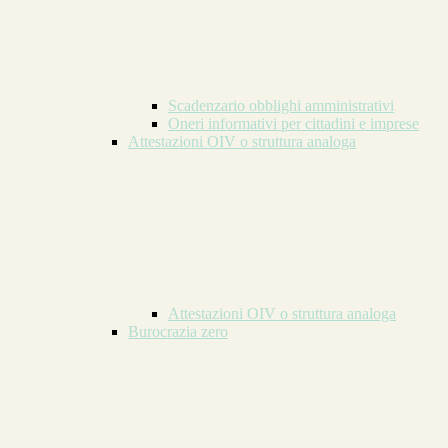
Scadenzario obblighi amministrativi
Oneri informativi per cittadini e imprese
Attestazioni OIV o struttura analoga
Attestazioni OIV o struttura analoga
Burocrazia zero