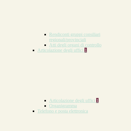
Rendiconti gruppi consiliari
regionali/provinciali
Atti degli organi di controllo
Articolazione degli uffici
1
Articolazione degli uffici
1
Organigramma
Telefono e posta elettronica