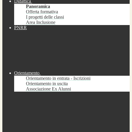
Didattica
Panoramica
Offerta formativa
I progetti delle classi
Area Inclusione
PNRR
Orientamento
Orientamento in entrata - Iscrizioni
Orientamento in uscita
Associazione Ex Alunni