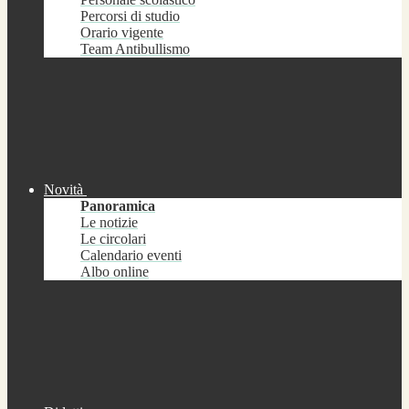
Percorsi di studio
Orario vigente
Team Antibullismo
Novità
Panoramica
Le notizie
Le circolari
Calendario eventi
Albo online