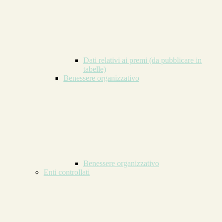
Dati relativi ai premi (da pubblicare in
tabelle)
Benessere organizzativo
Benessere organizzativo
Enti controllati