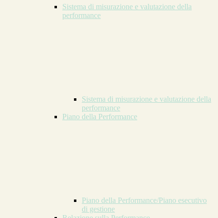
Sistema di misurazione e valutazione della
performance
Sistema di misurazione e valutazione della
performance
Piano della Performance
Piano della Performance/Piano esecutivo
di gestione
Relazione sulla Performance