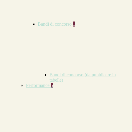
Bandi di concorso
1
Bandi di concorso (da pubblicare in
tabelle)
Performance
5