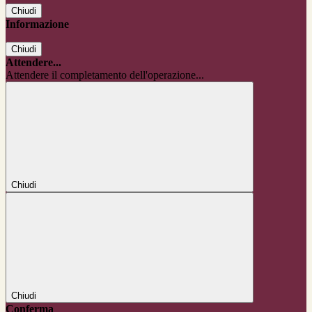
Chiudi
Informazione
Chiudi
Attendere...
Attendere il completamento dell'operazione...
Chiudi
Chiudi
Conferma