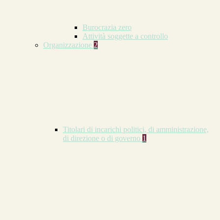
Burocrazia zero
Attività soggette a controllo
Organizzazione
2
Titolari di incarichi politici, di amministrazione,
di direzione o di governo
1