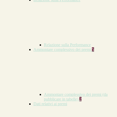
Relazione sulla Performance
Ammontare complessivo dei premi
5
Ammontare complessivo dei premi (da
pubblicare in tabelle)
2
Dati relativi ai premi