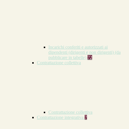
Incarichi conferiti e autorizzati ai
dipendenti (dirigenti e non dirigenti) (da
pubblicare in tabelle)
72
Contrattazione collettiva
Contrattazione collettiva
Contrattazione integrativa
7