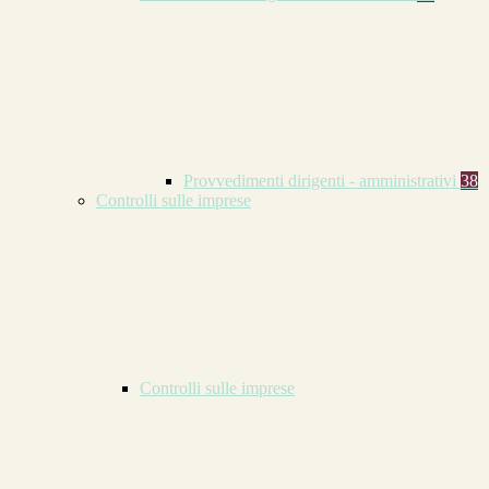
Provvedimenti dirigenti - amministrativi
38
Controlli sulle imprese
Controlli sulle imprese