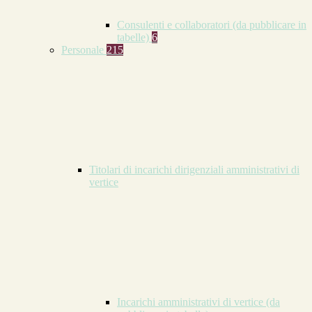
Consulenti e collaboratori (da pubblicare in
tabelle)
6
Personale
215
Titolari di incarichi dirigenziali amministrativi di
vertice
Incarichi amministrativi di vertice (da