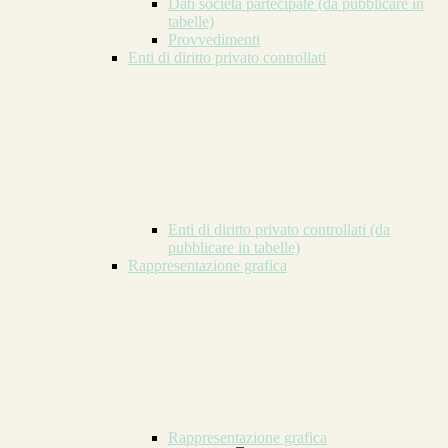
Dati società partecipate (da pubblicare in
tabelle)
Provvedimenti
Enti di diritto privato controllati
Enti di diritto privato controllati (da
pubblicare in tabelle)
Rappresentazione grafica
Rappresentazione grafica