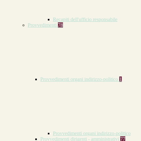
Recapiti dell'ufficio responsabile
Provvedimenti
78
Provvedimenti organi indirizzo-politico
1
Provvedimenti organi indirizzo-politico
Provvedimenti dirigenti - amministrativi
77