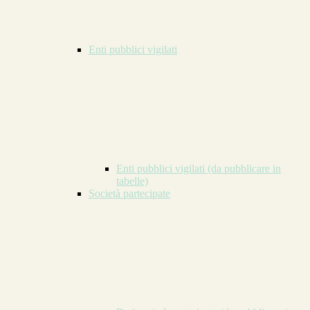
Enti pubblici vigilati
Enti pubblici vigilati (da pubblicare in
tabelle)
Società partecipate