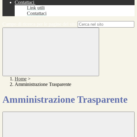
Contattaci
Link utili
Contattaci
Campo di ricerca per le pagine del sito
Home
>
Amministrazione Trasparente
Amministrazione Trasparente