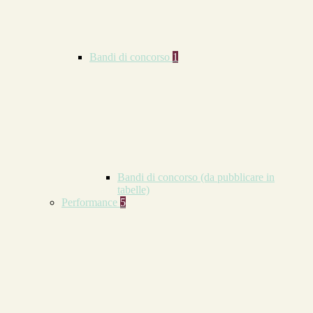
Bandi di concorso
1
Bandi di concorso (da pubblicare in
tabelle)
Performance
5