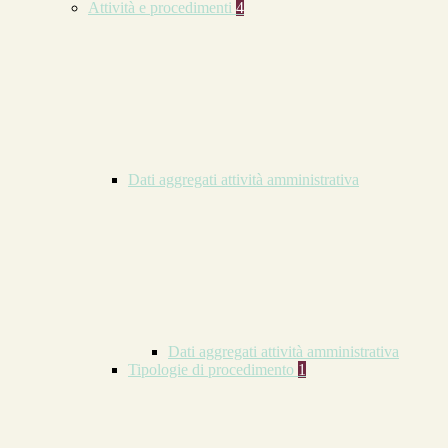
Attività e procedimenti
4
Dati aggregati attività amministrativa
Dati aggregati attività amministrativa
Tipologie di procedimento
1