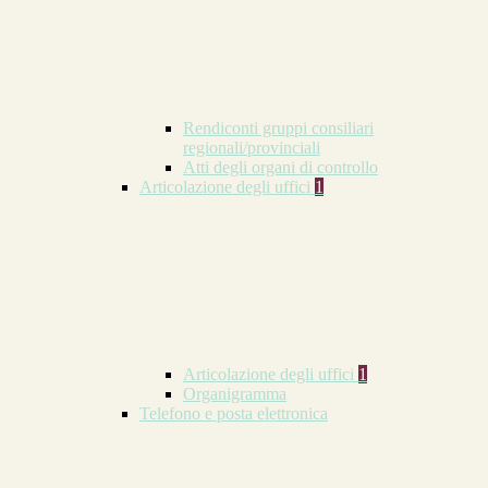
Rendiconti gruppi consiliari
regionali/provinciali
Atti degli organi di controllo
Articolazione degli uffici
1
Articolazione degli uffici
1
Organigramma
Telefono e posta elettronica