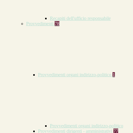
Recapiti dell'ufficio responsabile
Provvedimenti
78
Provvedimenti organi indirizzo-politico
1
Provvedimenti organi indirizzo-politico
Provvedimenti dirigenti - amministrativi
77