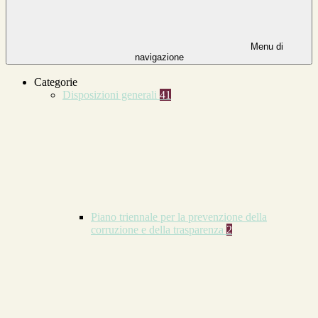
Menu di
navigazione
Categorie
Disposizioni generali
41
Piano triennale per la prevenzione della
corruzione e della trasparenza
2