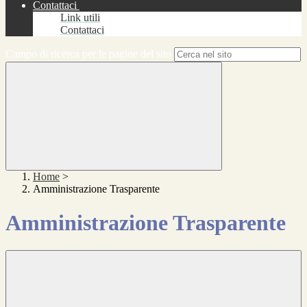
Contattaci
Link utili
Contattaci
Campo di ricerca per le pagine del sito
Home
>
Amministrazione Trasparente
Amministrazione Trasparente