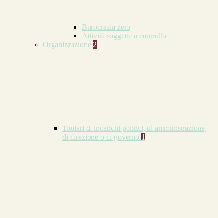
Burocrazia zero
Attività soggette a controllo
Organizzazione
2
Titolari di incarichi politici, di amministrazione,
di direzione o di governo
1