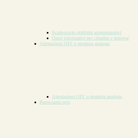
Scadenzario obblighi amministrativi
Oneri informativi per cittadini e imprese
Attestazioni OIV o struttura analoga
Attestazioni OIV o struttura analoga
Burocrazia zero