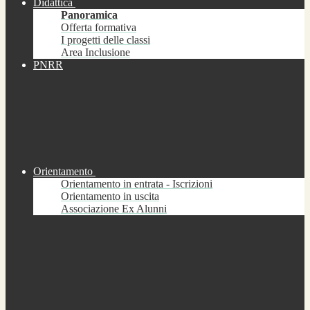
Didattica
Panoramica
Offerta formativa
I progetti delle classi
Area Inclusione
PNRR
Orientamento
Orientamento in entrata - Iscrizioni
Orientamento in uscita
Associazione Ex Alunni