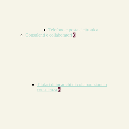
Telefono e posta elettronica
Consulenti e collaboratori
6
Titolari di incarichi di collaborazione o
consulenza
6