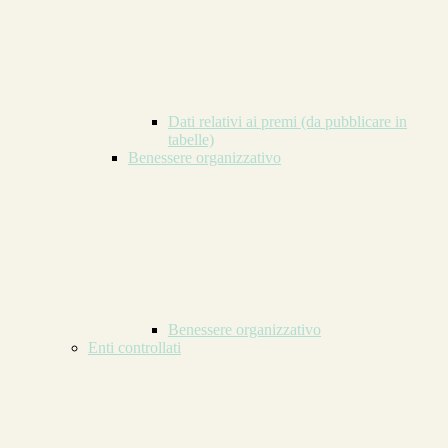
Dati relativi ai premi (da pubblicare in
tabelle)
Benessere organizzativo
Benessere organizzativo
Enti controllati