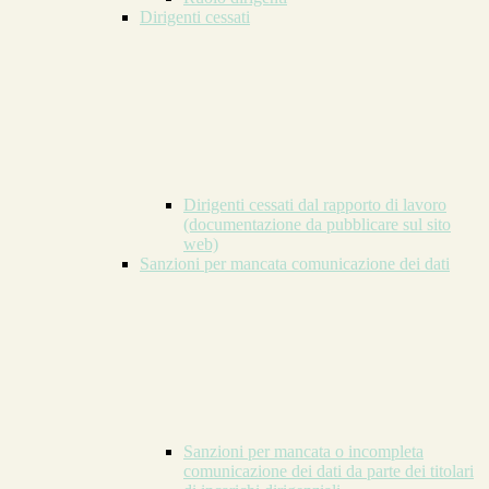
Dirigenti cessati
Dirigenti cessati dal rapporto di lavoro
(documentazione da pubblicare sul sito
web)
Sanzioni per mancata comunicazione dei dati
Sanzioni per mancata o incompleta
comunicazione dei dati da parte dei titolari