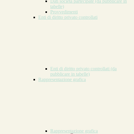
Dati società partecipate (da pubblicare in
tabelle)
Provvedimenti
Enti di diritto privato controllati
Enti di diritto privato controllati (da
pubblicare in tabelle)
Rappresentazione grafica
Rappresentazione grafica