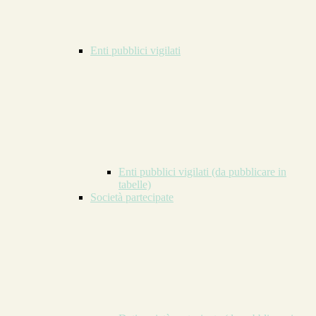
Enti pubblici vigilati
Enti pubblici vigilati (da pubblicare in
tabelle)
Società partecipate