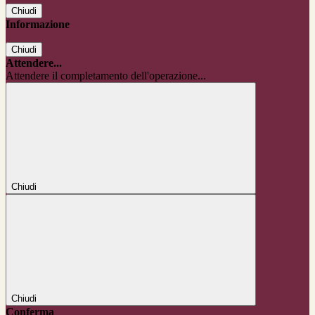
Chiudi
Informazione
Chiudi
Attendere...
Attendere il completamento dell'operazione...
Chiudi
Chiudi
Conferma