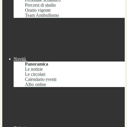
Percorsi di studio
Orario vigente
Team Antibullismo
Novità
Panoramica
Le notizie
Le circolari
Calendario eventi
Albo online