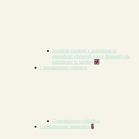
Incarichi conferiti e autorizzati ai
dipendenti (dirigenti e non dirigenti) (da
pubblicare in tabelle)
72
Contrattazione collettiva
Contrattazione collettiva
Contrattazione integrativa
7