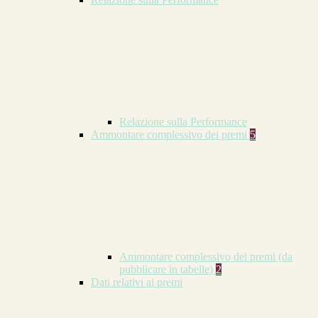
Relazione sulla Performance
Ammontare complessivo dei premi
5
Ammontare complessivo dei premi (da
pubblicare in tabelle)
2
Dati relativi ai premi