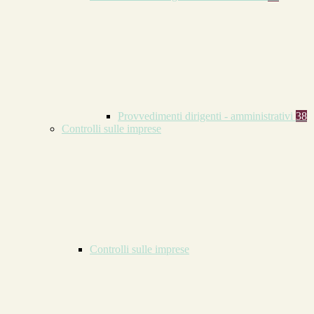
Provvedimenti dirigenti - amministrativi
38
Controlli sulle imprese
Controlli sulle imprese