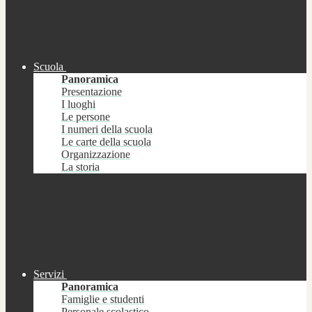
Scuola
Panoramica
Presentazione
I luoghi
Le persone
I numeri della scuola
Le carte della scuola
Organizzazione
La storia
Servizi
Panoramica
Famiglie e studenti
Personale scolastico