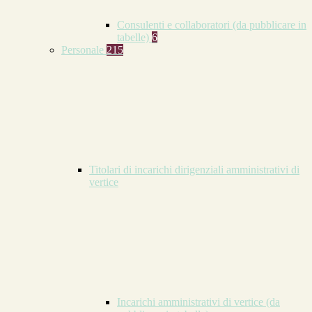
Consulenti e collaboratori (da pubblicare in
tabelle)
6
Personale
215
Titolari di incarichi dirigenziali amministrativi di
vertice
Incarichi amministrativi di vertice (da