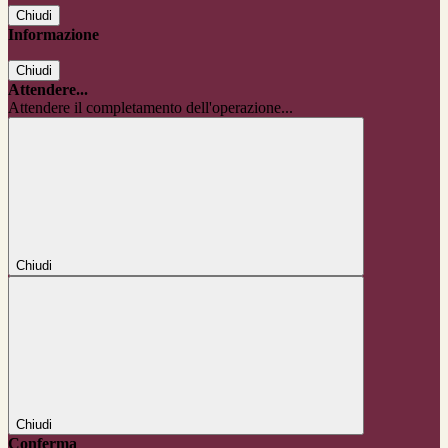
Chiudi
Informazione
Chiudi
Attendere...
Attendere il completamento dell'operazione...
Chiudi
Chiudi
Conferma