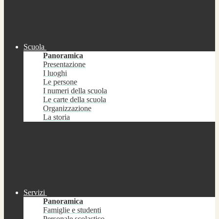
Scuola
Panoramica
Presentazione
I luoghi
Le persone
I numeri della scuola
Le carte della scuola
Organizzazione
La storia
Servizi
Panoramica
Famiglie e studenti
Personale scolastico