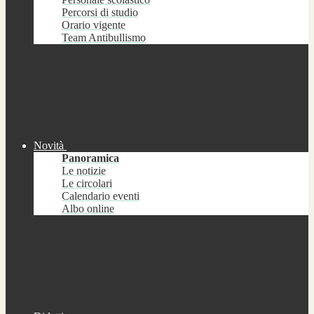
Percorsi di studio
Orario vigente
Team Antibullismo
Novità
Panoramica
Le notizie
Le circolari
Calendario eventi
Albo online