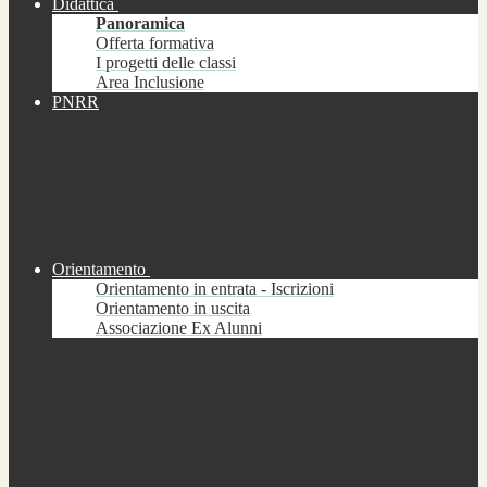
Didattica
Panoramica
Offerta formativa
I progetti delle classi
Area Inclusione
PNRR
Orientamento
Orientamento in entrata - Iscrizioni
Orientamento in uscita
Associazione Ex Alunni