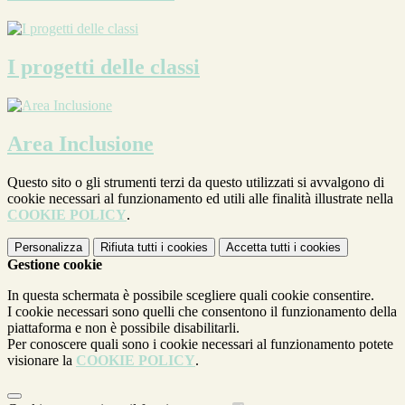
I progetti delle classi
Area Inclusione
Questo sito o gli strumenti terzi da questo utilizzati si avvalgono di
cookie necessari al funzionamento ed utili alle finalità illustrate nella
COOKIE POLICY
.
Personalizza
Rifiuta tutti
i cookies
Accetta tutti
i cookies
Gestione cookie
In questa schermata è possibile scegliere quali cookie consentire.
I cookie necessari sono quelli che consentono il funzionamento della
piattaforma e non è possibile disabilitarli.
Per conoscere quali sono i cookie necessari al funzionamento potete
visionare la
COOKIE POLICY
.