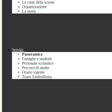
Le carte della scuola
Organizzazione
La storia
Servizi
Panoramica
Famiglie e studenti
Personale scolastico
Percorsi di studio
Orario vigente
Team Antibullismo