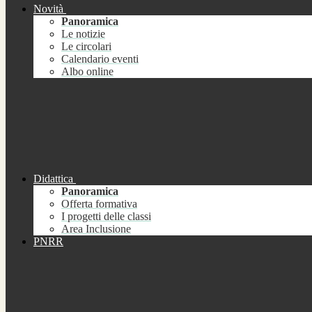
Novità
Panoramica
Le notizie
Le circolari
Calendario eventi
Albo online
Didattica
Panoramica
Offerta formativa
I progetti delle classi
Area Inclusione
PNRR