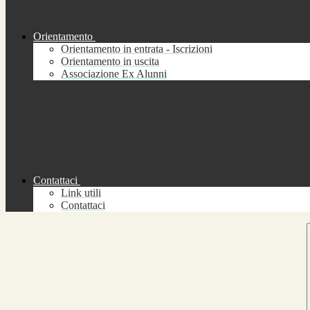
Orientamento
Orientamento in entrata - Iscrizioni
Orientamento in uscita
Associazione Ex Alunni
Contattaci
Link utili
Contattaci