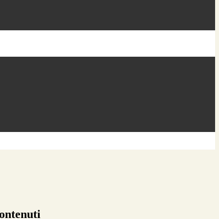
ontenuti