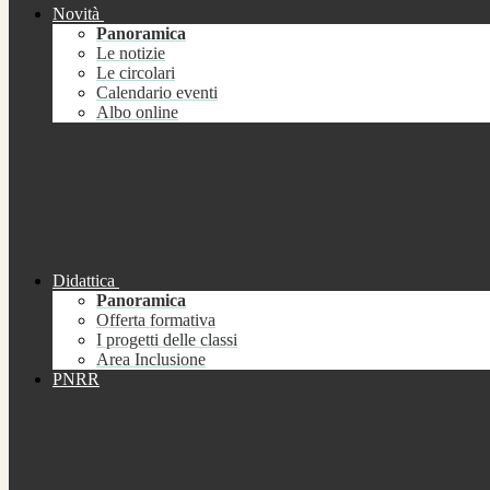
Novità
Panoramica
Le notizie
Le circolari
Calendario eventi
Albo online
Didattica
Panoramica
Offerta formativa
I progetti delle classi
Area Inclusione
PNRR