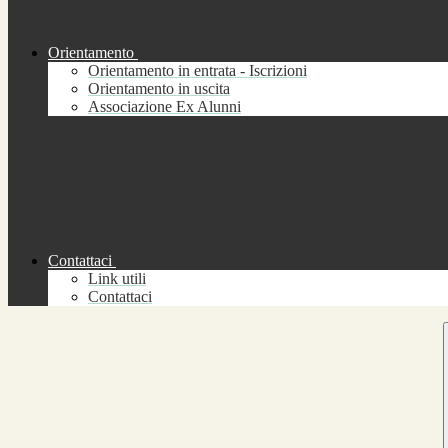
Orientamento
Orientamento in entrata - Iscrizioni
Orientamento in uscita
Associazione Ex Alunni
Contattaci
Link utili
Contattaci