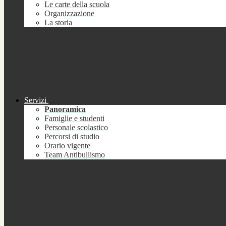
Le carte della scuola
Organizzazione
La storia
Servizi
Panoramica
Famiglie e studenti
Personale scolastico
Percorsi di studio
Orario vigente
Team Antibullismo