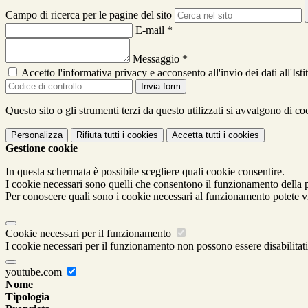
Campo di ricerca per le pagine del sito
E-mail
*
Messaggio
*
Accetto l'informativa privacy e acconsento all'invio dei dati all'I
Invia form
Questo sito o gli strumenti terzi da questo utilizzati si avvalgono di coo
Personalizza
Rifiuta tutti
i cookies
Accetta tutti
i cookies
Gestione cookie
In questa schermata è possibile scegliere quali cookie consentire.
I cookie necessari sono quelli che consentono il funzionamento della pi
Per conoscere quali sono i cookie necessari al funzionamento potete v
Cookie necessari per il funzionamento
I cookie necessari per il funzionamento non possono essere disabilitati.
youtube.com
Nome
Tipologia