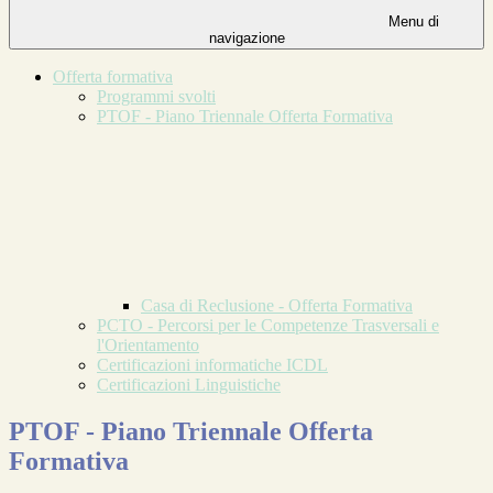
Menu di
navigazione
Offerta formativa
Programmi svolti
PTOF - Piano Triennale Offerta Formativa
Casa di Reclusione - Offerta Formativa
PCTO - Percorsi per le Competenze Trasversali e
l'Orientamento
Certificazioni informatiche ICDL
Certificazioni Linguistiche
PTOF - Piano Triennale Offerta
Formativa