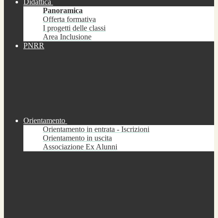
Didattica
Panoramica
Offerta formativa
I progetti delle classi
Area Inclusione
PNRR
Orientamento
Orientamento in entrata - Iscrizioni
Orientamento in uscita
Associazione Ex Alunni