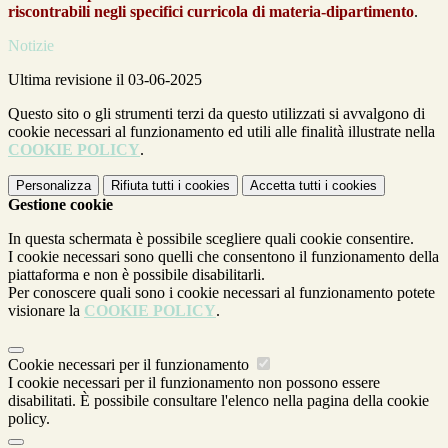
riscontrabili negli specifici curricola di materia-dipartimento
.
Notizie
Ultima revisione il 03-06-2025
Questo sito o gli strumenti terzi da questo utilizzati si avvalgono di
cookie necessari al funzionamento ed utili alle finalità illustrate nella
COOKIE POLICY
.
Personalizza
Rifiuta tutti
i cookies
Accetta tutti
i cookies
Gestione cookie
In questa schermata è possibile scegliere quali cookie consentire.
I cookie necessari sono quelli che consentono il funzionamento della
piattaforma e non è possibile disabilitarli.
Per conoscere quali sono i cookie necessari al funzionamento potete
visionare la
COOKIE POLICY
.
Cookie necessari per il funzionamento
I cookie necessari per il funzionamento non possono essere
disabilitati. È possibile consultare l'elenco nella pagina della cookie
policy.