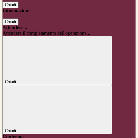
Chiudi
Informazione
Chiudi
Attendere...
Attendere il completamento dell'operazione...
Chiudi
Chiudi
Conferma