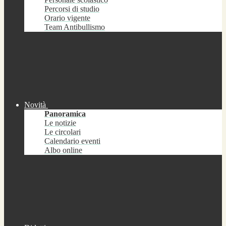
Percorsi di studio
Orario vigente
Team Antibullismo
Novità
Panoramica
Le notizie
Le circolari
Calendario eventi
Albo online