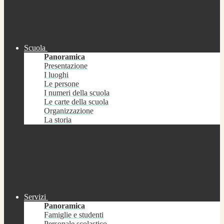
Scuola
Panoramica
Presentazione
I luoghi
Le persone
I numeri della scuola
Le carte della scuola
Organizzazione
La storia
Servizi
Panoramica
Famiglie e studenti
Personale scolastico