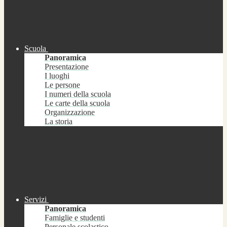
Scuola
Panoramica
Presentazione
I luoghi
Le persone
I numeri della scuola
Le carte della scuola
Organizzazione
La storia
Servizi
Panoramica
Famiglie e studenti
Personale scolastico