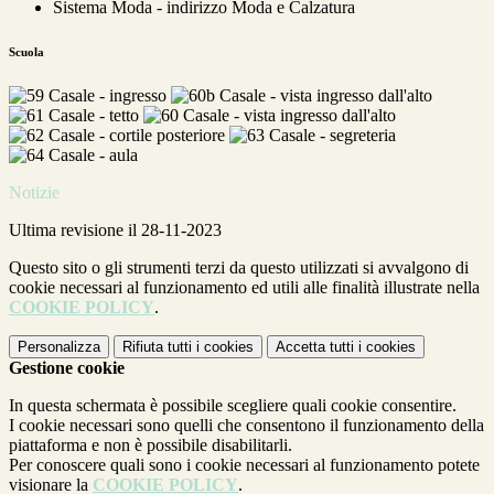
Sistema Moda - indirizzo Moda e Calzatura
Scuola
Notizie
Ultima revisione il 28-11-2023
Questo sito o gli strumenti terzi da questo utilizzati si avvalgono di
cookie necessari al funzionamento ed utili alle finalità illustrate nella
COOKIE POLICY
.
Personalizza
Rifiuta tutti
i cookies
Accetta tutti
i cookies
Gestione cookie
In questa schermata è possibile scegliere quali cookie consentire.
I cookie necessari sono quelli che consentono il funzionamento della
piattaforma e non è possibile disabilitarli.
Per conoscere quali sono i cookie necessari al funzionamento potete
visionare la
COOKIE POLICY
.