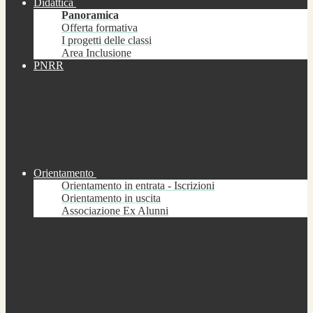
Didattica
Panoramica
Offerta formativa
I progetti delle classi
Area Inclusione
PNRR
Orientamento
Orientamento in entrata - Iscrizioni
Orientamento in uscita
Associazione Ex Alunni