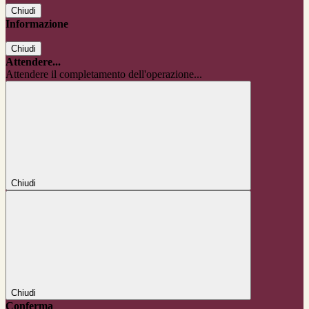
Chiudi
Informazione
Chiudi
Attendere...
Attendere il completamento dell'operazione...
Chiudi
Chiudi
Conferma