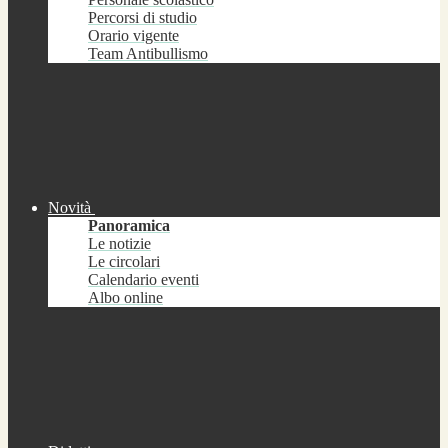
Percorsi di studio
Orario vigente
Team Antibullismo
Novità
Panoramica
Le notizie
Le circolari
Calendario eventi
Albo online