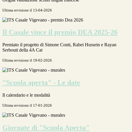
Ultima revisione il 13-04-2026
Il Casale vince il premio DEA 2025-26
Premiato il progetto di Simone Conti, Rabei Hussein e Rayan
Serbouti della 4A Cat
Ultima revisione il 19-02-2026
"Scuola aperta" - Le date
Il calendario e le modalità
Ultima revisione il 17-01-2026
Giornate di "Scuola Aperta"