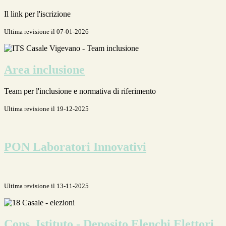
Il link per l'iscrizione
Ultima revisione il 07-01-2026
Area inclusione
Team per l'inclusione e normativa di riferimento
Ultima revisione il 19-12-2025
PON Laboratori Innovativi
Ultima revisione il 13-11-2025
Cons. Istituto - Deposito Elenchi Elettori