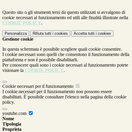
Questo sito o gli strumenti terzi da questo utilizzati si avvalgono di
cookie necessari al funzionamento ed utili alle finalità illustrate nella
COOKIE POLICY
.
Personalizza
Rifiuta tutti
i cookies
Accetta tutti
i cookies
Gestione cookie
In questa schermata è possibile scegliere quali cookie consentire.
I cookie necessari sono quelli che consentono il funzionamento della
piattaforma e non è possibile disabilitarli.
Per conoscere quali sono i cookie necessari al funzionamento potete
visionare la
COOKIE POLICY
.
Cookie necessari per il funzionamento
I cookie necessari per il funzionamento non possono essere
disabilitati. È possibile consultare l'elenco nella pagina della cookie
policy.
youtube.com
Nome
Tipologia
Proprieta