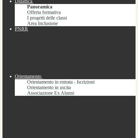
Didattica
Panoramica
Offerta formativa
I progetti delle classi
Area Inclusione
PNRR
Orientamento
Orientamento in entrata - Iscrizioni
Orientamento in uscita
Associazione Ex Alunni