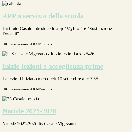
APP a servizio della scuola
L'istituto Casale introduce le app "MyProf" e "Sostituzione
Docenti".
Ultima revisione il 03-09-2025
Inizio lezioni e accoglienza prime
Le lezioni iniziano mercoledì 10 settembre alle 7.55
Ultima revisione il 03-09-2025
Notizie 2025-2026
Notizie 2025-2026 Its Casale Vigevano