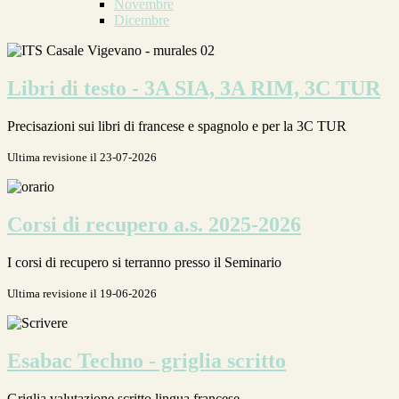
Novembre
Dicembre
Libri di testo - 3A SIA, 3A RIM, 3C TUR
Precisazioni sui libri di francese e spagnolo e per la 3C TUR
Ultima revisione il 23-07-2026
Corsi di recupero a.s. 2025-2026
I corsi di recupero si terranno presso il Seminario
Ultima revisione il 19-06-2026
Esabac Techno - griglia scritto
Griglia valutazione scritto lingua francese