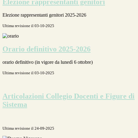
Elezione rappresentanti genitori
Elezione rappresentanti genitori 2025-2026
Ultima revisione il 03-10-2025
Orario definitivo 2025-2026
orario definitivo (in vigore da lunedì 6 ottobre)
Ultima revisione il 03-10-2025
Articolazioni Collegio Docenti e Figure di
Sistema
Ultima revisione il 24-09-2025