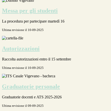
Messa per gli studenti
La procedura per partecipare martedì 16
Ultima revisione il 10-09-2025
Autorizzazioni
Raccolta autorizzazioni entro il 15 settembre
Ultima revisione il 10-09-2025
Graduatorie personale
Graduatorie docenti e ATS 2025-2026
Ultima revisione il 09-09-2025