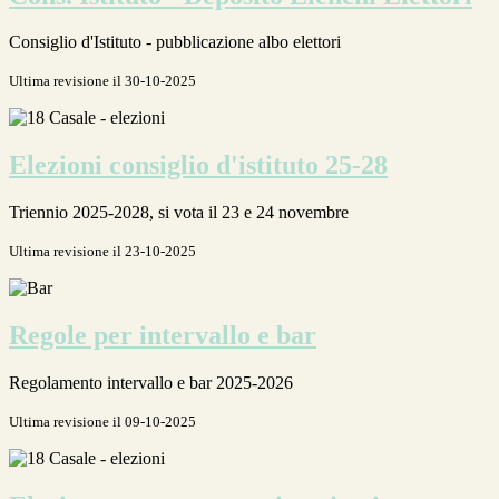
Consiglio d'Istituto - pubblicazione albo elettori
Ultima revisione il 30-10-2025
Elezioni consiglio d'istituto 25-28
Triennio 2025-2028, si vota il 23 e 24 novembre
Ultima revisione il 23-10-2025
Regole per intervallo e bar
Regolamento intervallo e bar 2025-2026
Ultima revisione il 09-10-2025