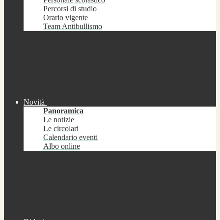
Percorsi di studio
Orario vigente
Team Antibullismo
Novità
Panoramica
Le notizie
Le circolari
Calendario eventi
Albo online