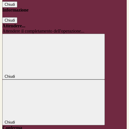
Chiudi
Informazione
Chiudi
Attendere...
Attendere il completamento dell'operazione...
Chiudi
Chiudi
Conferma