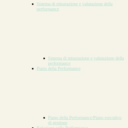
Sistema di misurazione e valutazione della
performance
Sistema di misurazione e valutazione della
performance
Piano della Performance
Piano della Performance/Piano esecutivo
di gestione
Relazione sulla Performance