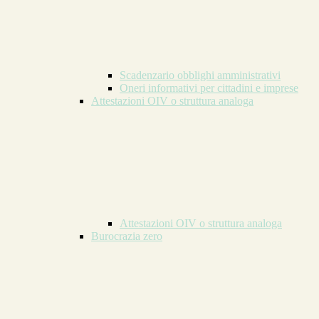
Scadenzario obblighi amministrativi
Oneri informativi per cittadini e imprese
Attestazioni OIV o struttura analoga
Attestazioni OIV o struttura analoga
Burocrazia zero