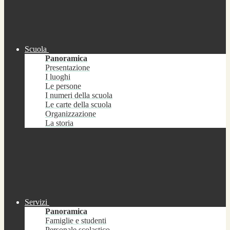
Scuola
Panoramica
Presentazione
I luoghi
Le persone
I numeri della scuola
Le carte della scuola
Organizzazione
La storia
Servizi
Panoramica
Famiglie e studenti
Personale scolastico