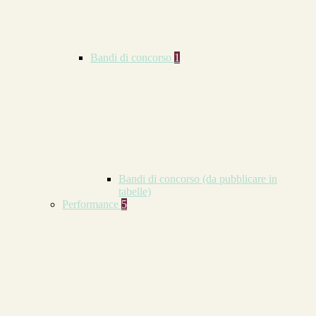
Bandi di concorso
1
Bandi di concorso (da pubblicare in
tabelle)
Performance
5