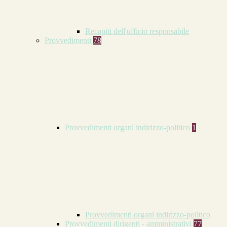
Recapiti dell'ufficio responsabile
Provvedimenti
78
Provvedimenti organi indirizzo-politico
1
Provvedimenti organi indirizzo-politico
Provvedimenti dirigenti - amministrativi
77