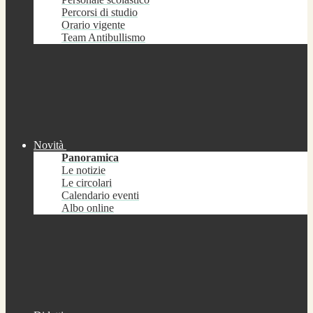
Percorsi di studio
Orario vigente
Team Antibullismo
Novità
Panoramica
Le notizie
Le circolari
Calendario eventi
Albo online