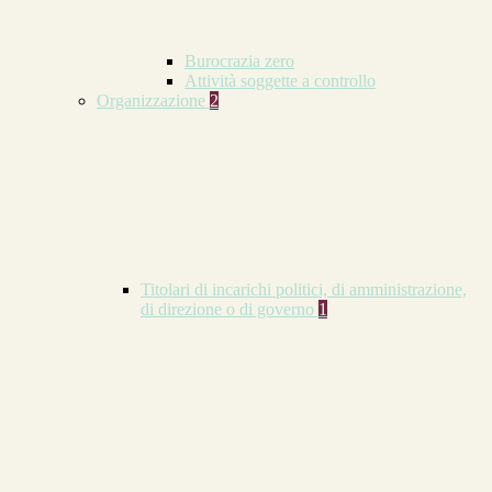
Burocrazia zero
Attività soggette a controllo
Organizzazione
2
Titolari di incarichi politici, di amministrazione,
di direzione o di governo
1