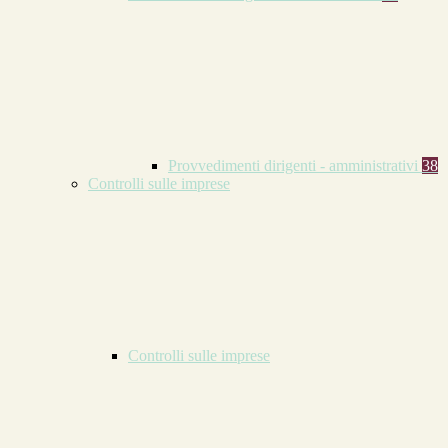
Provvedimenti dirigenti - amministrativi
38
Controlli sulle imprese
Controlli sulle imprese