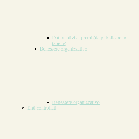
Dati relativi ai premi (da pubblicare in
tabelle)
Benessere organizzativo
Benessere organizzativo
Enti controllati