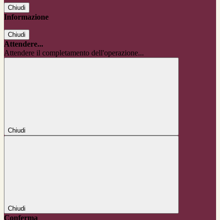
Chiudi
Informazione
Chiudi
Attendere...
Attendere il completamento dell'operazione...
Chiudi
Chiudi
Conferma