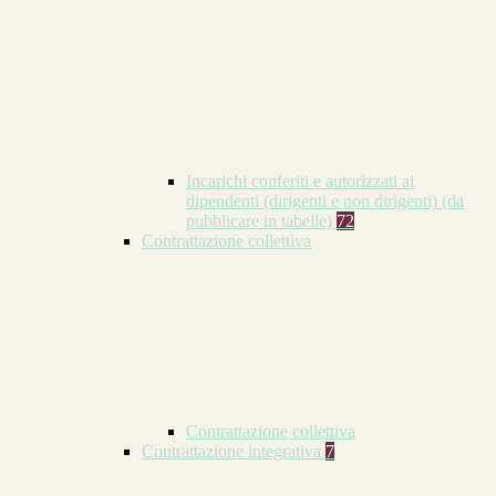
Incarichi conferiti e autorizzati ai
dipendenti (dirigenti e non dirigenti) (da
pubblicare in tabelle)
72
Contrattazione collettiva
Contrattazione collettiva
Contrattazione integrativa
7