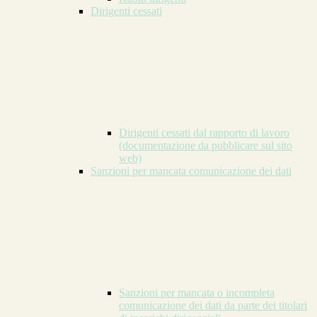
Dirigenti cessati
Dirigenti cessati dal rapporto di lavoro
(documentazione da pubblicare sul sito
web)
Sanzioni per mancata comunicazione dei dati
Sanzioni per mancata o incompleta
comunicazione dei dati da parte dei titolari