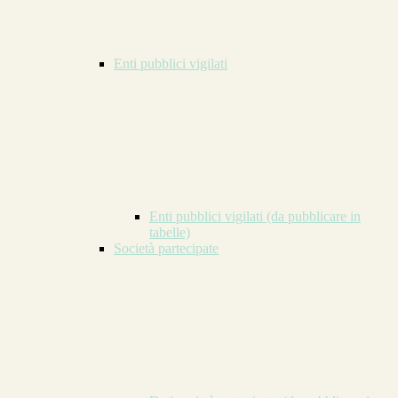
Enti pubblici vigilati
Enti pubblici vigilati (da pubblicare in
tabelle)
Società partecipate