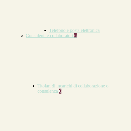
Telefono e posta elettronica
Consulenti e collaboratori
6
Titolari di incarichi di collaborazione o
consulenza
6