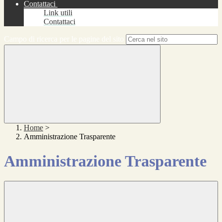
Contattaci
Link utili
Contattaci
Campo di ricerca per le pagine del sito
Home
>
Amministrazione Trasparente
Amministrazione Trasparente