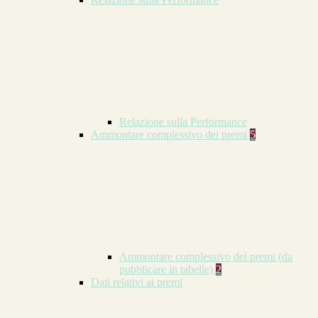
Relazione sulla Performance
Ammontare complessivo dei premi
5
Ammontare complessivo dei premi (da
pubblicare in tabelle)
2
Dati relativi ai premi