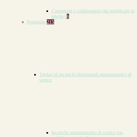
Consulenti e collaboratori (da pubblicare in
tabelle)
6
Personale
215
Titolari di incarichi dirigenziali amministrativi di
vertice
Incarichi amministrativi di vertice (da