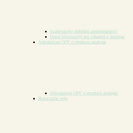
Scadenzario obblighi amministrativi
Oneri informativi per cittadini e imprese
Attestazioni OIV o struttura analoga
Attestazioni OIV o struttura analoga
Burocrazia zero