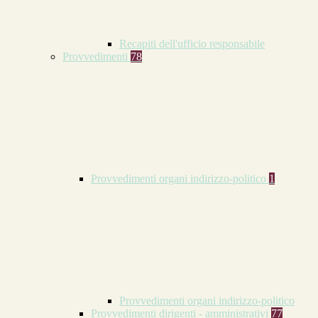
Recapiti dell'ufficio responsabile
Provvedimenti
78
Provvedimenti organi indirizzo-politico
1
Provvedimenti organi indirizzo-politico
Provvedimenti dirigenti - amministrativi
77