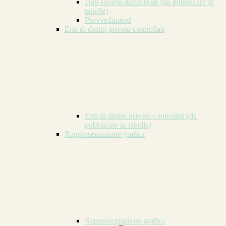
Dati società partecipate (da pubblicare in
tabelle)
Provvedimenti
Enti di diritto privato controllati
Enti di diritto privato controllati (da
pubblicare in tabelle)
Rappresentazione grafica
Rappresentazione grafica