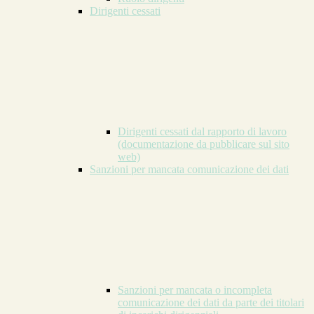
Dirigenti cessati
Dirigenti cessati dal rapporto di lavoro
(documentazione da pubblicare sul sito
web)
Sanzioni per mancata comunicazione dei dati
Sanzioni per mancata o incompleta
comunicazione dei dati da parte dei titolari