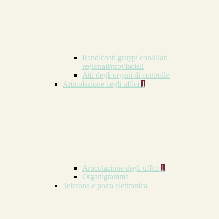
Rendiconti gruppi consiliari
regionali/provinciali
Atti degli organi di controllo
Articolazione degli uffici
1
Articolazione degli uffici
1
Organigramma
Telefono e posta elettronica