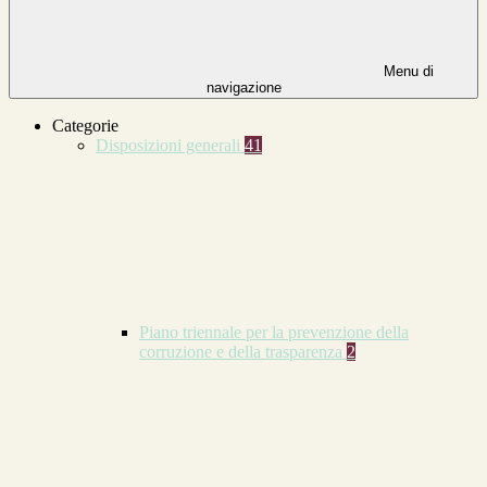
Menu di
navigazione
Categorie
Disposizioni generali
41
Piano triennale per la prevenzione della
corruzione e della trasparenza
2