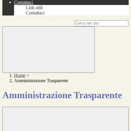
Contattaci
Link utili
Contattaci
Campo di ricerca per le pagine del sito
Home
>
Amministrazione Trasparente
Amministrazione Trasparente