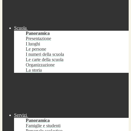
Scuola
Panoramica
Presentazione
I luoghi
Le persone
I numeri della scuola
Le carte della scuola
Organizzazione
La storia
Servizi
Panoramica
Famiglie e studenti
Personale scolastico