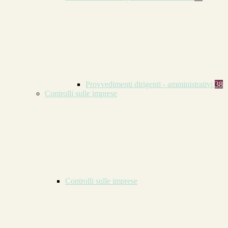
Provvedimenti dirigenti - amministrativi
38
Controlli sulle imprese
Controlli sulle imprese