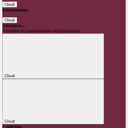
Chiudi
Informazione
Chiudi
Attendere...
Attendere il completamento dell'operazione...
Chiudi
Chiudi
Conferma