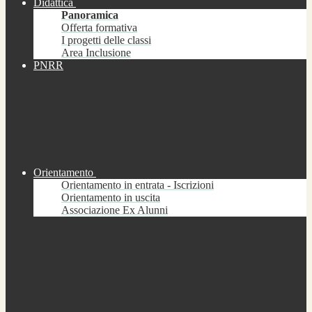
Didattica
Panoramica
Offerta formativa
I progetti delle classi
Area Inclusione
PNRR
Orientamento
Orientamento in entrata - Iscrizioni
Orientamento in uscita
Associazione Ex Alunni