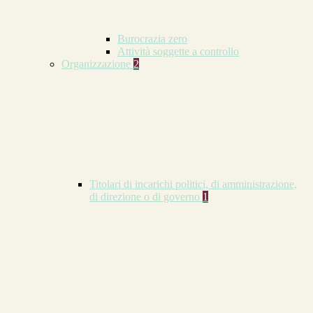
Burocrazia zero
Attività soggette a controllo
Organizzazione
2
Titolari di incarichi politici, di amministrazione,
di direzione o di governo
1