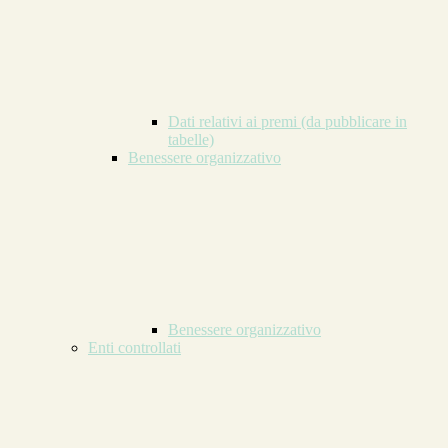
Dati relativi ai premi (da pubblicare in
tabelle)
Benessere organizzativo
Benessere organizzativo
Enti controllati