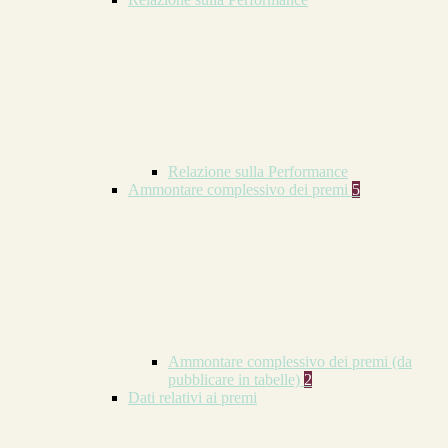
Relazione sulla Performance
Ammontare complessivo dei premi
5
Ammontare complessivo dei premi (da
pubblicare in tabelle)
2
Dati relativi ai premi