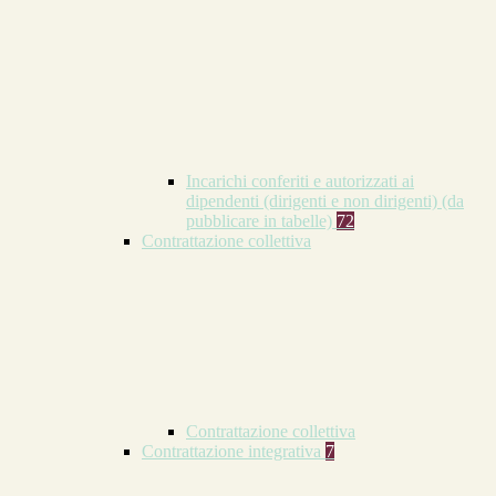
Incarichi conferiti e autorizzati ai
dipendenti (dirigenti e non dirigenti) (da
pubblicare in tabelle)
72
Contrattazione collettiva
Contrattazione collettiva
Contrattazione integrativa
7