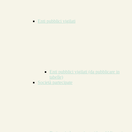
Enti pubblici vigilati
Enti pubblici vigilati (da pubblicare in
tabelle)
Società partecipate