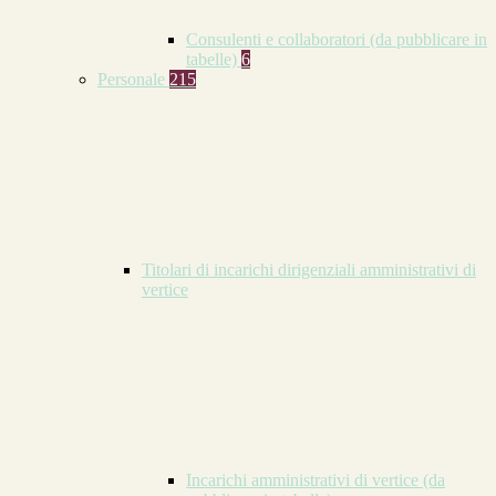
Consulenti e collaboratori (da pubblicare in
tabelle)
6
Personale
215
Titolari di incarichi dirigenziali amministrativi di
vertice
Incarichi amministrativi di vertice (da