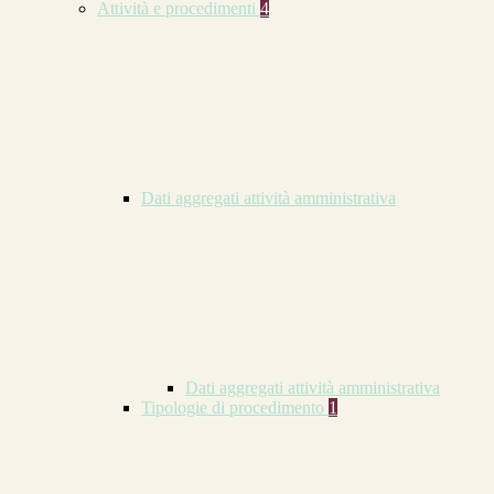
Attività e procedimenti
4
Dati aggregati attività amministrativa
Dati aggregati attività amministrativa
Tipologie di procedimento
1