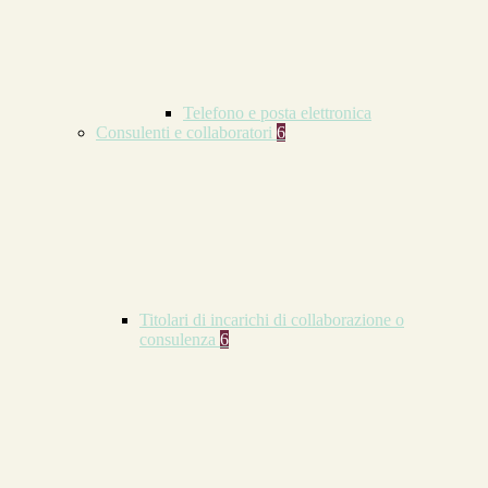
Telefono e posta elettronica
Consulenti e collaboratori
6
Titolari di incarichi di collaborazione o
consulenza
6