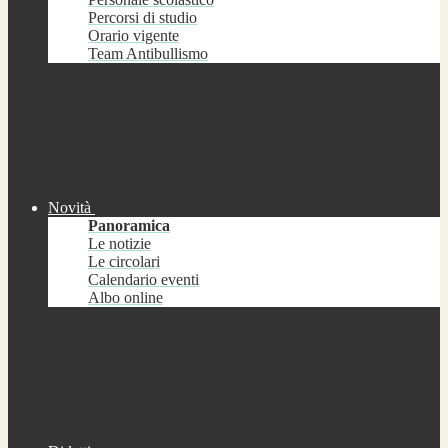
Percorsi di studio
Orario vigente
Team Antibullismo
Novità
Panoramica
Le notizie
Le circolari
Calendario eventi
Albo online