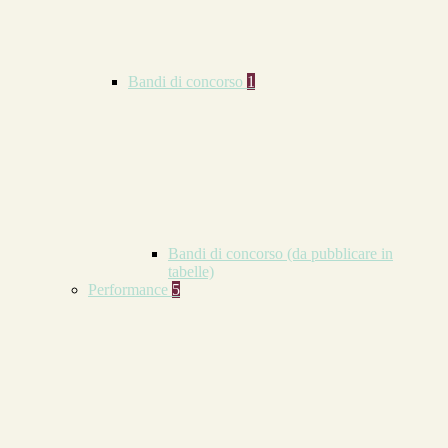
Bandi di concorso
1
Bandi di concorso (da pubblicare in
tabelle)
Performance
5