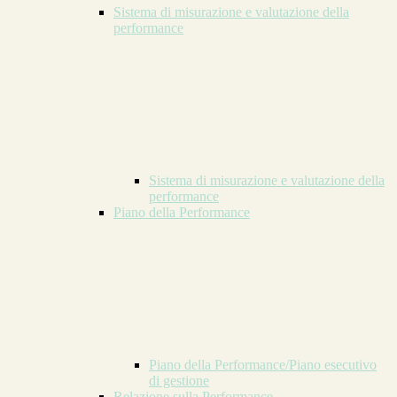
Sistema di misurazione e valutazione della
performance
Sistema di misurazione e valutazione della
performance
Piano della Performance
Piano della Performance/Piano esecutivo
di gestione
Relazione sulla Performance