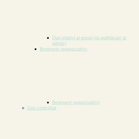
Dati relativi ai premi (da pubblicare in
tabelle)
Benessere organizzativo
Benessere organizzativo
Enti controllati