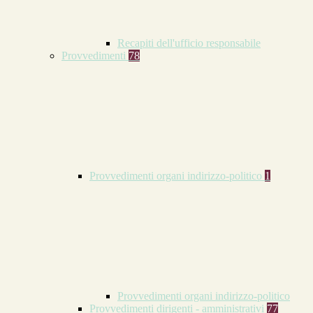
Recapiti dell'ufficio responsabile
Provvedimenti
78
Provvedimenti organi indirizzo-politico
1
Provvedimenti organi indirizzo-politico
Provvedimenti dirigenti - amministrativi
77