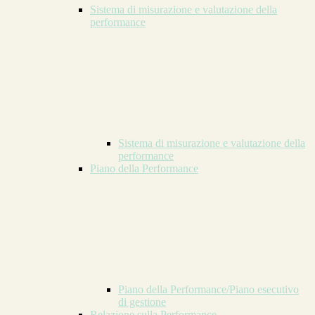
Sistema di misurazione e valutazione della
performance
Sistema di misurazione e valutazione della
performance
Piano della Performance
Piano della Performance/Piano esecutivo
di gestione
Relazione sulla Performance