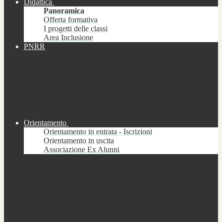
Didattica
Panoramica
Offerta formativa
I progetti delle classi
Area Inclusione
PNRR
Orientamento
Orientamento in entrata - Iscrizioni
Orientamento in uscita
Associazione Ex Alunni