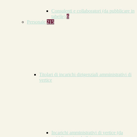
Consulenti e collaboratori (da pubblicare in
tabelle)
6
Personale
215
Titolari di incarichi dirigenziali amministrativi di
vertice
Incarichi amministrativi di vertice (da