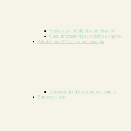
Scadenzario obblighi amministrativi
Oneri informativi per cittadini e imprese
Attestazioni OIV o struttura analoga
Attestazioni OIV o struttura analoga
Burocrazia zero