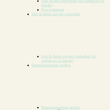
Dati società partecipate (da pubblicare in
tabelle)
Provvedimenti
Enti di diritto privato controllati
Enti di diritto privato controllati (da
pubblicare in tabelle)
Rappresentazione grafica
Rappresentazione grafica