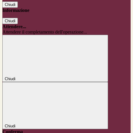
Chiudi
Informazione
Chiudi
Attendere...
Attendere il completamento dell'operazione...
Chiudi
Chiudi
Conferma