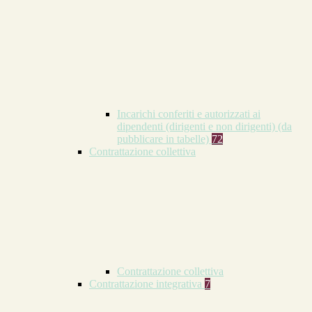
Incarichi conferiti e autorizzati ai
dipendenti (dirigenti e non dirigenti) (da
pubblicare in tabelle)
72
Contrattazione collettiva
Contrattazione collettiva
Contrattazione integrativa
7