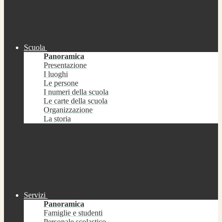
Scuola
Panoramica
Presentazione
I luoghi
Le persone
I numeri della scuola
Le carte della scuola
Organizzazione
La storia
Servizi
Panoramica
Famiglie e studenti
Personale scolastico