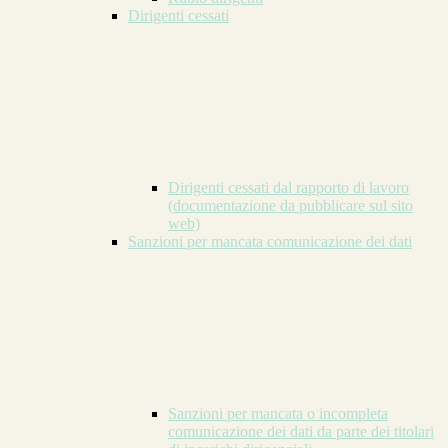
Dirigenti cessati
Dirigenti cessati dal rapporto di lavoro
(documentazione da pubblicare sul sito
web)
Sanzioni per mancata comunicazione dei dati
Sanzioni per mancata o incompleta
comunicazione dei dati da parte dei titolari