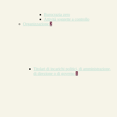
Burocrazia zero
Attività soggette a controllo
Organizzazione
2
Titolari di incarichi politici, di amministrazione,
di direzione o di governo
1