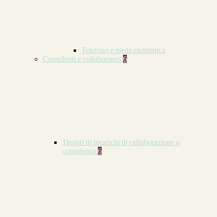
Telefono e posta elettronica
Consulenti e collaboratori
6
Titolari di incarichi di collaborazione o
consulenza
6