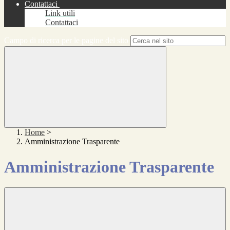
Contattaci
Link utili
Contattaci
Campo di ricerca per le pagine del sito
Home
>
Amministrazione Trasparente
Amministrazione Trasparente