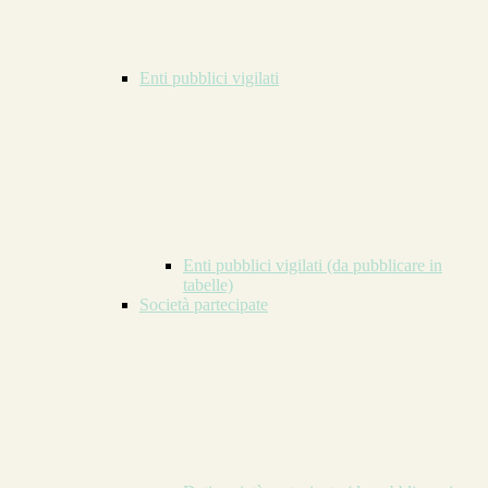
Enti pubblici vigilati
Enti pubblici vigilati (da pubblicare in
tabelle)
Società partecipate