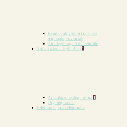
Rendiconti gruppi consiliari
regionali/provinciali
Atti degli organi di controllo
Articolazione degli uffici
1
Articolazione degli uffici
1
Organigramma
Telefono e posta elettronica