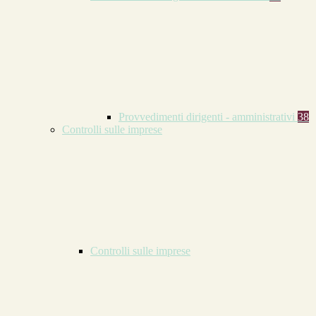
Provvedimenti dirigenti - amministrativi
38
Controlli sulle imprese
Controlli sulle imprese