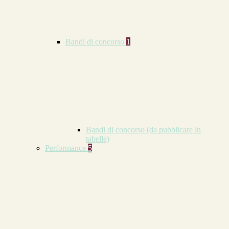
Bandi di concorso
1
Bandi di concorso (da pubblicare in
tabelle)
Performance
5