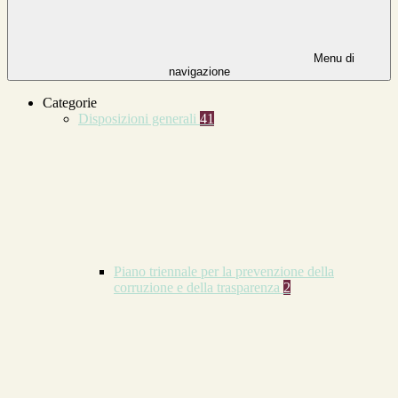
Menu di
navigazione
Categorie
Disposizioni generali
41
Piano triennale per la prevenzione della
corruzione e della trasparenza
2