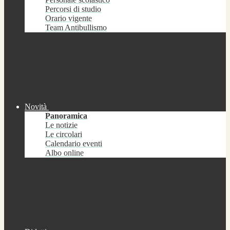
Percorsi di studio
Orario vigente
Team Antibullismo
Novità
Panoramica
Le notizie
Le circolari
Calendario eventi
Albo online