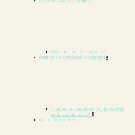
Relazione sulla Performance
Ammontare complessivo dei premi
5
Ammontare complessivo dei premi (da
pubblicare in tabelle)
2
Dati relativi ai premi