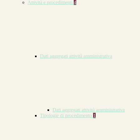
Attività e procedimenti
4
Dati aggregati attività amministrativa
Dati aggregati attività amministrativa
Tipologie di procedimento
1