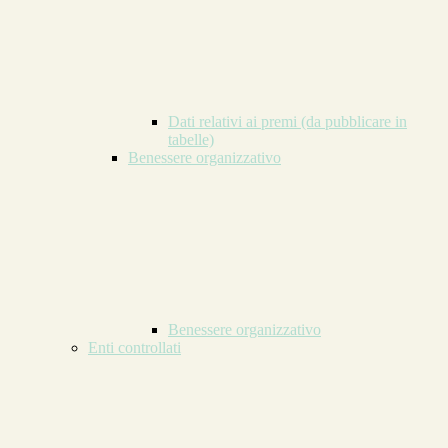
Dati relativi ai premi (da pubblicare in
tabelle)
Benessere organizzativo
Benessere organizzativo
Enti controllati