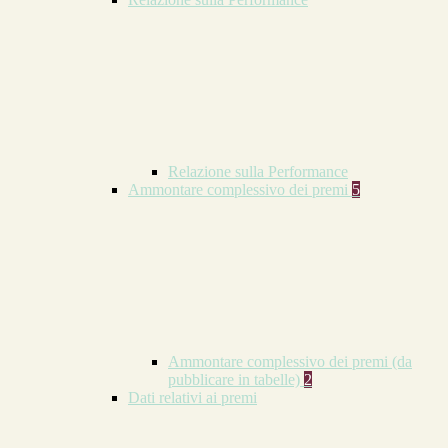
Relazione sulla Performance
Ammontare complessivo dei premi
5
Ammontare complessivo dei premi (da
pubblicare in tabelle)
2
Dati relativi ai premi