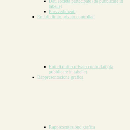
Dati società partecipate (da pubblicare in
tabelle)
Provvedimenti
Enti di diritto privato controllati
Enti di diritto privato controllati (da
pubblicare in tabelle)
Rappresentazione grafica
Rappresentazione grafica