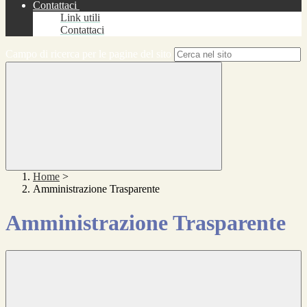
Contattaci
Link utili
Contattaci
Campo di ricerca per le pagine del sito
Home
>
Amministrazione Trasparente
Amministrazione Trasparente