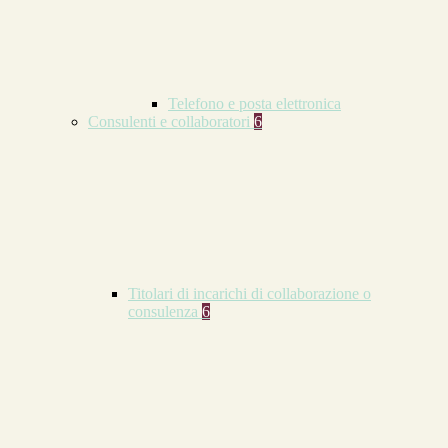
Telefono e posta elettronica
Consulenti e collaboratori
6
Titolari di incarichi di collaborazione o
consulenza
6