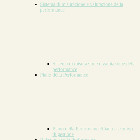
Sistema di misurazione e valutazione della
performance
Sistema di misurazione e valutazione della
performance
Piano della Performance
Piano della Performance/Piano esecutivo
di gestione
Relazione sulla Performance