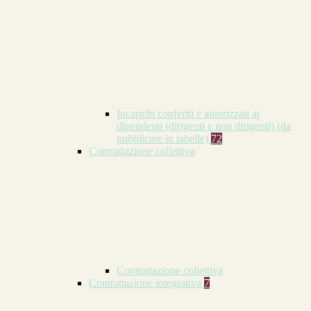
Incarichi conferiti e autorizzati ai
dipendenti (dirigenti e non dirigenti) (da
pubblicare in tabelle)
72
Contrattazione collettiva
Contrattazione collettiva
Contrattazione integrativa
7