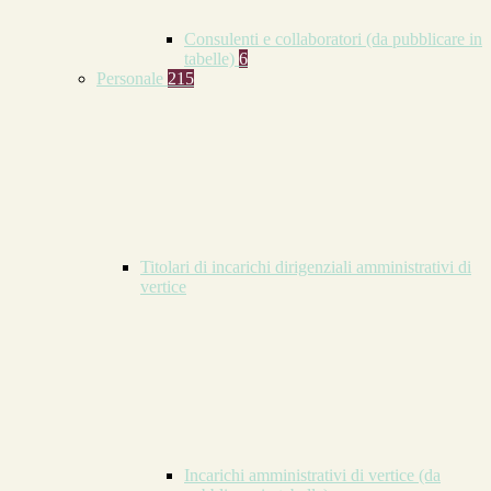
Consulenti e collaboratori (da pubblicare in
tabelle)
6
Personale
215
Titolari di incarichi dirigenziali amministrativi di
vertice
Incarichi amministrativi di vertice (da