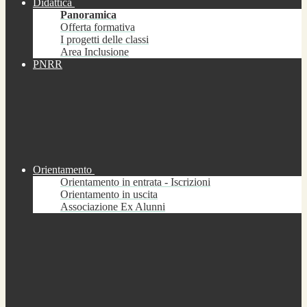
Didattica
Panoramica
Offerta formativa
I progetti delle classi
Area Inclusione
PNRR
Orientamento
Orientamento in entrata - Iscrizioni
Orientamento in uscita
Associazione Ex Alunni