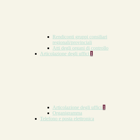
Rendiconti gruppi consiliari
regionali/provinciali
Atti degli organi di controllo
Articolazione degli uffici
1
Articolazione degli uffici
1
Organigramma
Telefono e posta elettronica