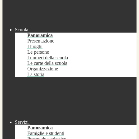
Scuola
Panoramica
Presentazione
I luoghi
Le persone
I numeri della scuola
Le carte della scuola
Organizzazione
La storia
Servizi
Panoramica
Famiglie e studenti
Personale scolastico