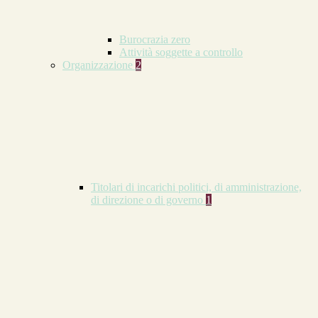
Burocrazia zero
Attività soggette a controllo
Organizzazione
2
Titolari di incarichi politici, di amministrazione,
di direzione o di governo
1