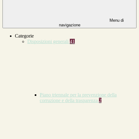
Menu di
navigazione
Categorie
Disposizioni generali
41
Piano triennale per la prevenzione della
corruzione e della trasparenza
2