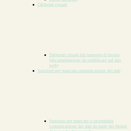
Dirigenti cessati
Dirigenti cessati dal rapporto di lavoro
(documentazione da pubblicare sul sito
web)
Sanzioni per mancata comunicazione dei dati
Sanzioni per mancata o incompleta
comunicazione dei dati da parte dei titolari