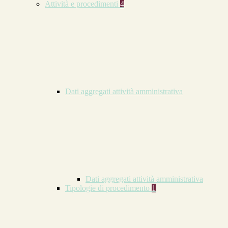
Attività e procedimenti
4
Dati aggregati attività amministrativa
Dati aggregati attività amministrativa
Tipologie di procedimento
1