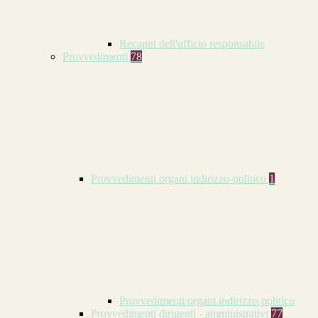
Recapiti dell'ufficio responsabile
Provvedimenti
78
Provvedimenti organi indirizzo-politico
1
Provvedimenti organi indirizzo-politico
Provvedimenti dirigenti - amministrativi
77