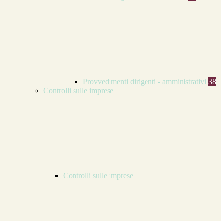
Provvedimenti dirigenti - amministrativi
38
Controlli sulle imprese
Controlli sulle imprese