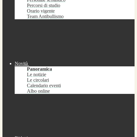
Percorsi di studio
Orario vigente
Team Antibullismo
Novità
Panoramica
Le notizie
Le circolari
Calendario eventi
Albo online