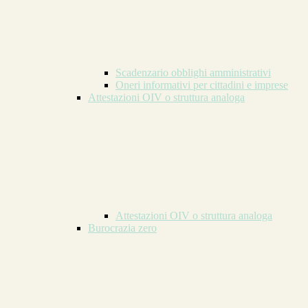
Scadenzario obblighi amministrativi
Oneri informativi per cittadini e imprese
Attestazioni OIV o struttura analoga
Attestazioni OIV o struttura analoga
Burocrazia zero