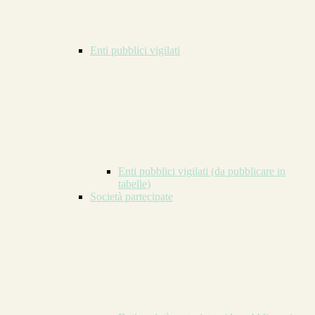
Enti pubblici vigilati
Enti pubblici vigilati (da pubblicare in
tabelle)
Società partecipate