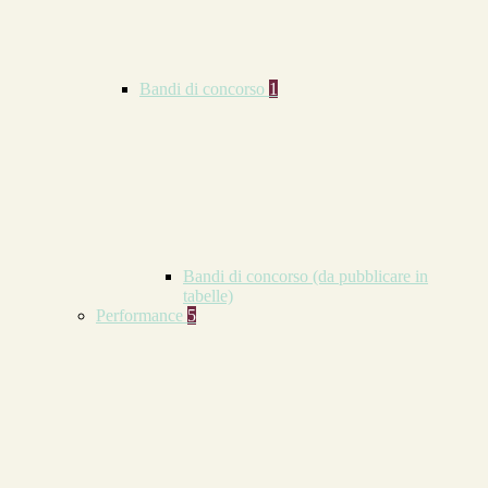
Bandi di concorso
1
Bandi di concorso (da pubblicare in
tabelle)
Performance
5