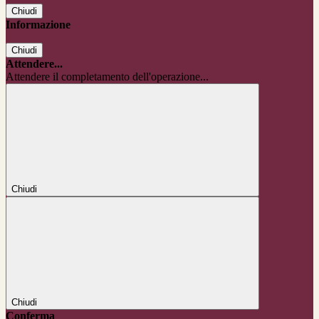
Chiudi
Informazione
Chiudi
Attendere...
Attendere il completamento dell'operazione...
Chiudi
Chiudi
Conferma