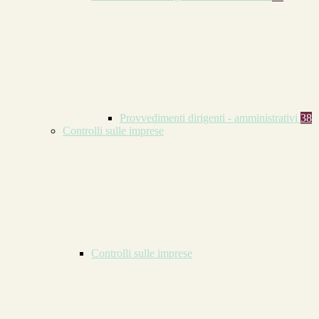
Provvedimenti dirigenti - amministrativi
38
Controlli sulle imprese
Controlli sulle imprese