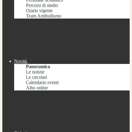
Percorsi di studio
Orario vigente
Team Antibullismo
Novità
Panoramica
Le notizie
Le circolari
Calendario eventi
Albo online