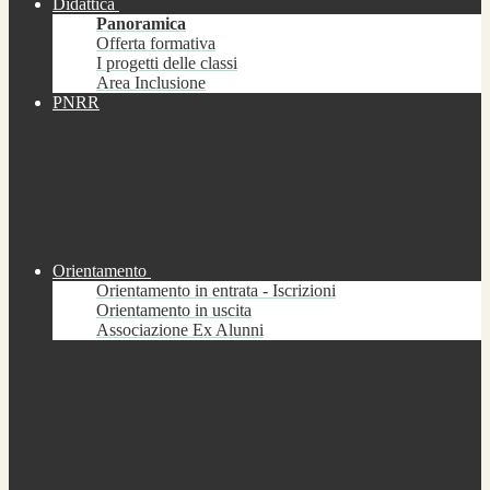
Didattica
Panoramica
Offerta formativa
I progetti delle classi
Area Inclusione
PNRR
Orientamento
Orientamento in entrata - Iscrizioni
Orientamento in uscita
Associazione Ex Alunni