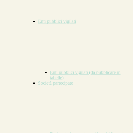
Enti pubblici vigilati
Enti pubblici vigilati (da pubblicare in
tabelle)
Società partecipate