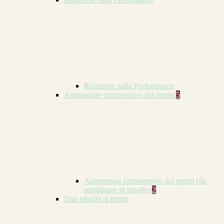
Relazione sulla Performance
Ammontare complessivo dei premi
5
Ammontare complessivo dei premi (da
pubblicare in tabelle)
2
Dati relativi ai premi