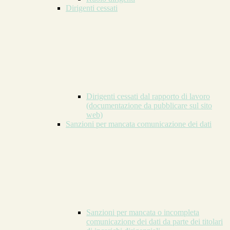
Dirigenti cessati
Dirigenti cessati dal rapporto di lavoro
(documentazione da pubblicare sul sito
web)
Sanzioni per mancata comunicazione dei dati
Sanzioni per mancata o incompleta
comunicazione dei dati da parte dei titolari