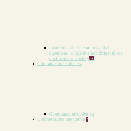
Incarichi conferiti e autorizzati ai
dipendenti (dirigenti e non dirigenti) (da
pubblicare in tabelle)
72
Contrattazione collettiva
Contrattazione collettiva
Contrattazione integrativa
7