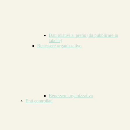
Dati relativi ai premi (da pubblicare in
tabelle)
Benessere organizzativo
Benessere organizzativo
Enti controllati