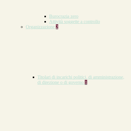
Burocrazia zero
Attività soggette a controllo
Organizzazione
2
Titolari di incarichi politici, di amministrazione,
di direzione o di governo
1