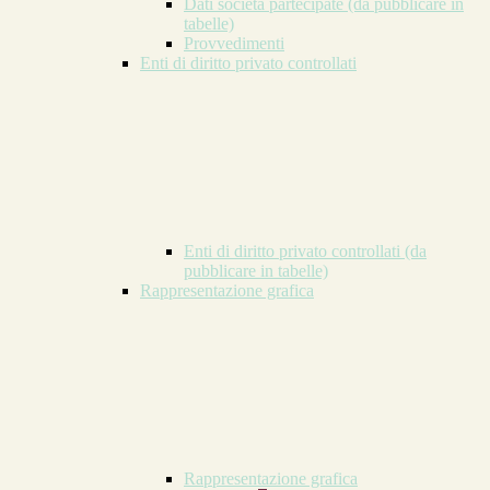
Dati società partecipate (da pubblicare in
tabelle)
Provvedimenti
Enti di diritto privato controllati
Enti di diritto privato controllati (da
pubblicare in tabelle)
Rappresentazione grafica
Rappresentazione grafica