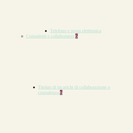
Telefono e posta elettronica
Consulenti e collaboratori
6
Titolari di incarichi di collaborazione o
consulenza
6