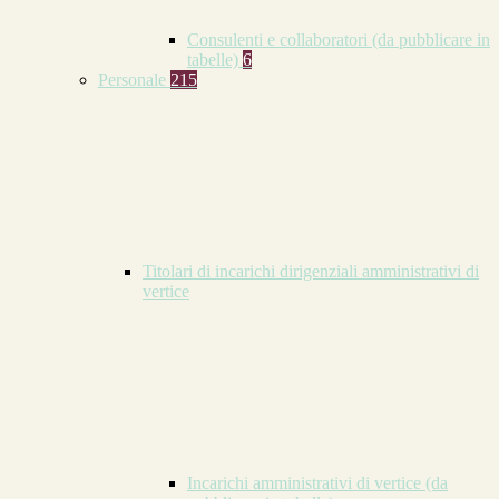
Consulenti e collaboratori (da pubblicare in
tabelle)
6
Personale
215
Titolari di incarichi dirigenziali amministrativi di
vertice
Incarichi amministrativi di vertice (da