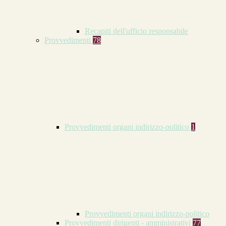
Recapiti dell'ufficio responsabile
Provvedimenti
78
Provvedimenti organi indirizzo-politico
1
Provvedimenti organi indirizzo-politico
Provvedimenti dirigenti - amministrativi
77