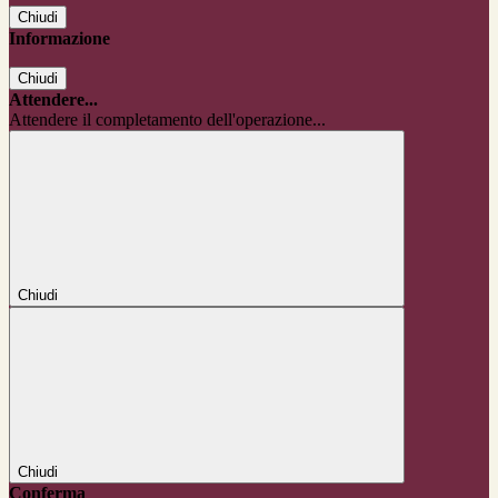
Chiudi
Informazione
Chiudi
Attendere...
Attendere il completamento dell'operazione...
Chiudi
Chiudi
Conferma