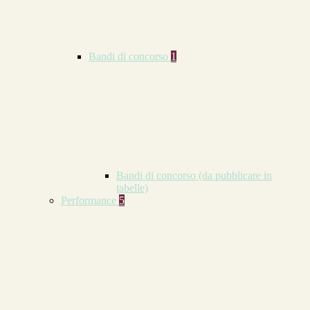
Bandi di concorso
1
Bandi di concorso (da pubblicare in
tabelle)
Performance
5