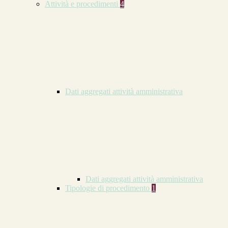
Attività e procedimenti
4
Dati aggregati attività amministrativa
Dati aggregati attività amministrativa
Tipologie di procedimento
1