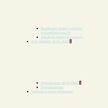
Rendiconti gruppi consiliari
regionali/provinciali
Atti degli organi di controllo
Articolazione degli uffici
1
Articolazione degli uffici
1
Organigramma
Telefono e posta elettronica