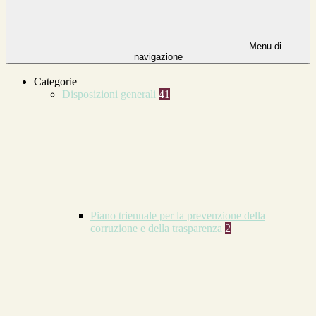
Menu di
navigazione
Categorie
Disposizioni generali
41
Piano triennale per la prevenzione della
corruzione e della trasparenza
2