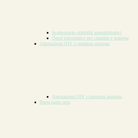
Scadenzario obblighi amministrativi
Oneri informativi per cittadini e imprese
Attestazioni OIV o struttura analoga
Attestazioni OIV o struttura analoga
Burocrazia zero