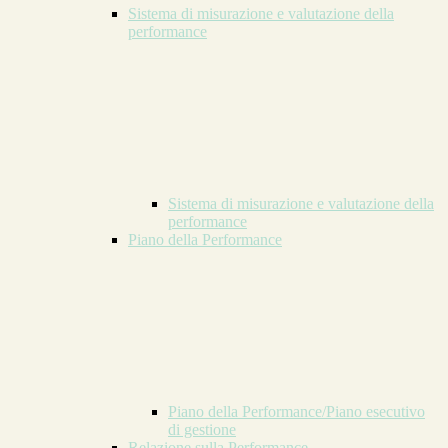
Sistema di misurazione e valutazione della
performance
Sistema di misurazione e valutazione della
performance
Piano della Performance
Piano della Performance/Piano esecutivo
di gestione
Relazione sulla Performance