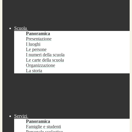
Scuola
Panoramica
Presentazione
I luoghi
Le persone
I numeri della scuola
Le carte della scuola
Organizzazione
La storia
Servizi
Panoramica
Famiglie e studenti
Personale scolastico