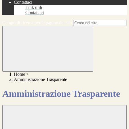
Contattaci
Link utili
Contattaci
Campo di ricerca per le pagine del sito
Home
>
Amministrazione Trasparente
Amministrazione Trasparente