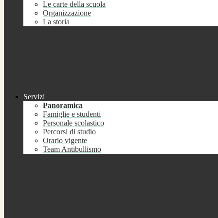
Le carte della scuola
Organizzazione
La storia
Servizi
Panoramica
Famiglie e studenti
Personale scolastico
Percorsi di studio
Orario vigente
Team Antibullismo