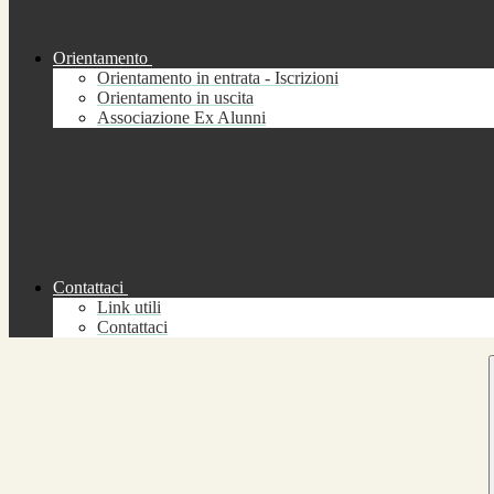
Orientamento
Orientamento in entrata - Iscrizioni
Orientamento in uscita
Associazione Ex Alunni
Contattaci
Link utili
Contattaci