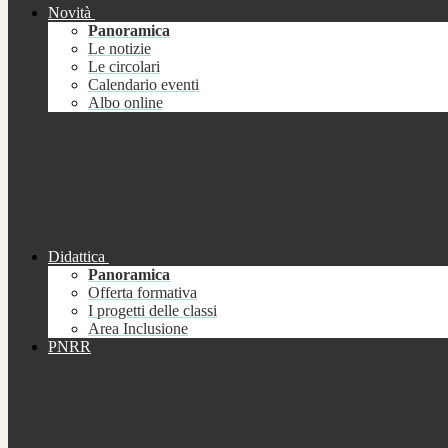
Novità
Panoramica
Le notizie
Le circolari
Calendario eventi
Albo online
Didattica
Panoramica
Offerta formativa
I progetti delle classi
Area Inclusione
PNRR