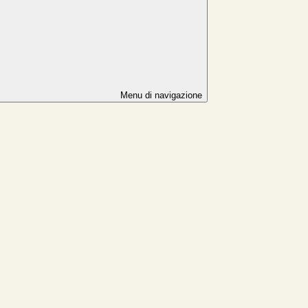
Menu di navigazione