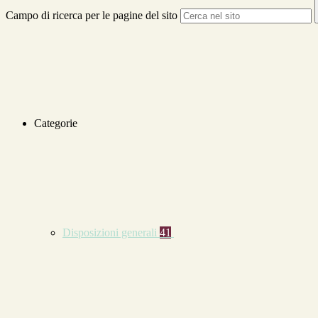
Campo di ricerca per le pagine del sito
Categorie
Disposizioni generali
41