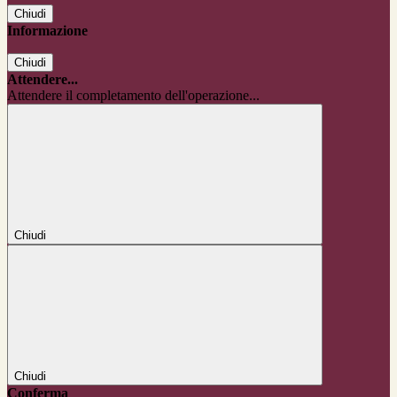
Chiudi
Informazione
Chiudi
Attendere...
Attendere il completamento dell'operazione...
Chiudi
Chiudi
Conferma