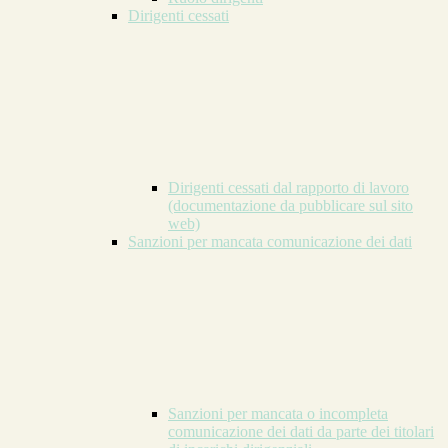
Dirigenti cessati
Dirigenti cessati dal rapporto di lavoro
(documentazione da pubblicare sul sito
web)
Sanzioni per mancata comunicazione dei dati
Sanzioni per mancata o incompleta
comunicazione dei dati da parte dei titolari