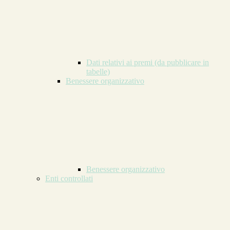
Dati relativi ai premi (da pubblicare in
tabelle)
Benessere organizzativo
Benessere organizzativo
Enti controllati