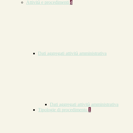
Attività e procedimenti
4
Dati aggregati attività amministrativa
Dati aggregati attività amministrativa
Tipologie di procedimento
1