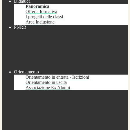
Didattica
Panoramica
Offerta formativa
I progetti delle classi
Area Inclusione
PNRR
Orientamento
Orientamento in entrata - Iscrizioni
Orientamento in uscita
Associazione Ex Alunni