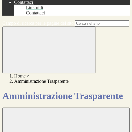
Contattaci
Link utili
Contattaci
Campo di ricerca per le pagine del sito
Home
>
Amministrazione Trasparente
Amministrazione Trasparente