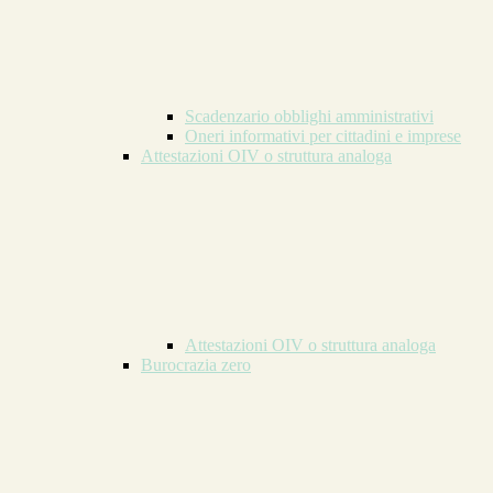
Scadenzario obblighi amministrativi
Oneri informativi per cittadini e imprese
Attestazioni OIV o struttura analoga
Attestazioni OIV o struttura analoga
Burocrazia zero