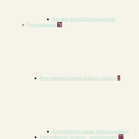
Recapiti dell'ufficio responsabile
Provvedimenti
78
Provvedimenti organi indirizzo-politico
1
Provvedimenti organi indirizzo-politico
Provvedimenti dirigenti - amministrativi
77