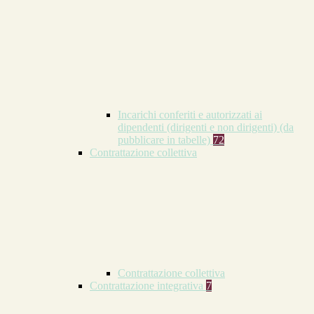
Incarichi conferiti e autorizzati ai
dipendenti (dirigenti e non dirigenti) (da
pubblicare in tabelle)
72
Contrattazione collettiva
Contrattazione collettiva
Contrattazione integrativa
7