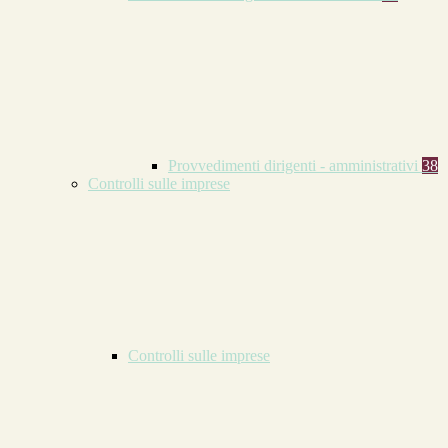
Provvedimenti dirigenti - amministrativi
38
Controlli sulle imprese
Controlli sulle imprese