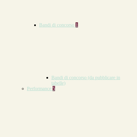
Bandi di concorso
1
Bandi di concorso (da pubblicare in
tabelle)
Performance
5