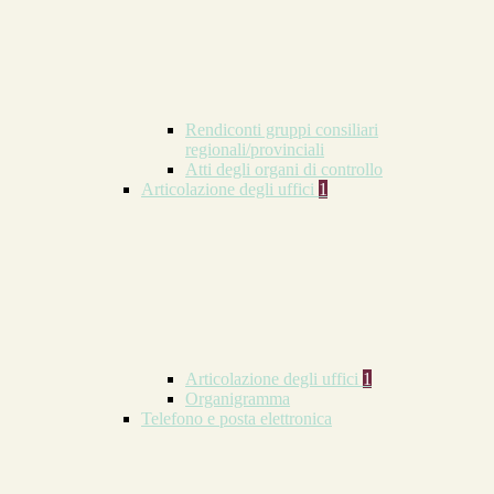
Rendiconti gruppi consiliari
regionali/provinciali
Atti degli organi di controllo
Articolazione degli uffici
1
Articolazione degli uffici
1
Organigramma
Telefono e posta elettronica