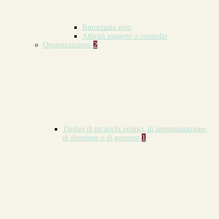
Burocrazia zero
Attività soggette a controllo
Organizzazione
2
Titolari di incarichi politici, di amministrazione,
di direzione o di governo
1