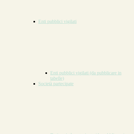
Enti pubblici vigilati
Enti pubblici vigilati (da pubblicare in
tabelle)
Società partecipate