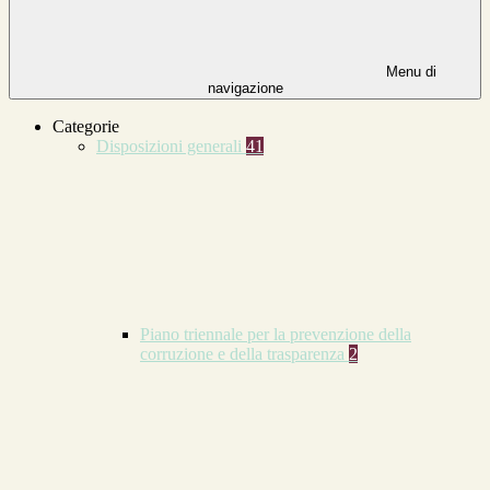
Menu di
navigazione
Categorie
Disposizioni generali
41
Piano triennale per la prevenzione della
corruzione e della trasparenza
2