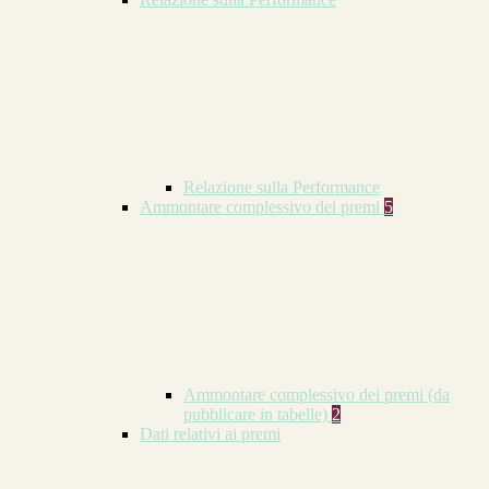
Relazione sulla Performance
Ammontare complessivo dei premi
5
Ammontare complessivo dei premi (da
pubblicare in tabelle)
2
Dati relativi ai premi