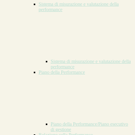
Sistema di misurazione e valutazione della
performance
Sistema di misurazione e valutazione della
performance
Piano della Performance
Piano della Performance/Piano esecutivo
di gestione
Relazione sulla Performance