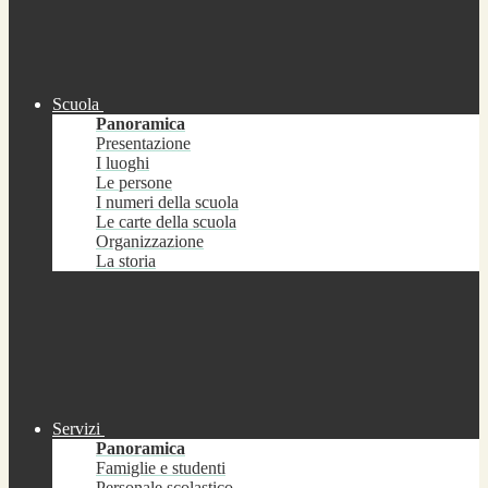
Scuola
Panoramica
Presentazione
I luoghi
Le persone
I numeri della scuola
Le carte della scuola
Organizzazione
La storia
Servizi
Panoramica
Famiglie e studenti
Personale scolastico