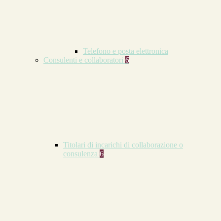
Telefono e posta elettronica
Consulenti e collaboratori
6
Titolari di incarichi di collaborazione o
consulenza
6