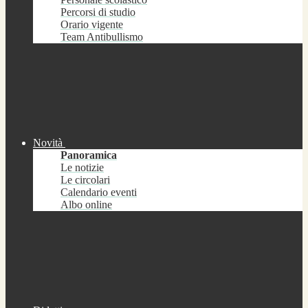
Percorsi di studio
Orario vigente
Team Antibullismo
Novità
Panoramica
Le notizie
Le circolari
Calendario eventi
Albo online