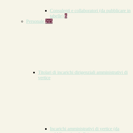
Consulenti e collaboratori (da pubblicare in
tabelle)
6
Personale
215
Titolari di incarichi dirigenziali amministrativi di
vertice
Incarichi amministrativi di vertice (da