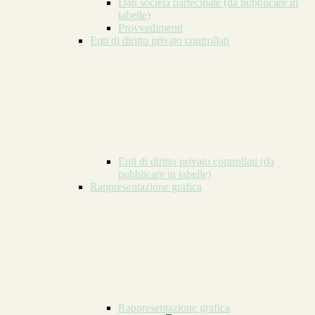
Dati società partecipate (da pubblicare in
tabelle)
Provvedimenti
Enti di diritto privato controllati
Enti di diritto privato controllati (da
pubblicare in tabelle)
Rappresentazione grafica
Rappresentazione grafica