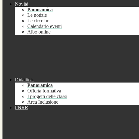
Novità
Panoramica
Le notizie
Le circolari
Calendario eventi
Albo online
Didattica
Panoramica
Offerta formativa
I progetti delle classi
Area Inclusione
PNRR