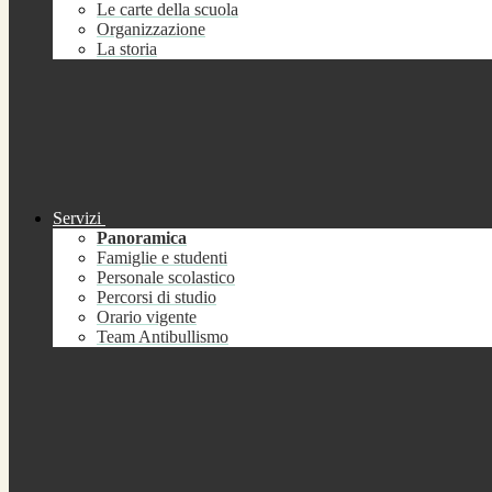
Le carte della scuola
Organizzazione
La storia
Servizi
Panoramica
Famiglie e studenti
Personale scolastico
Percorsi di studio
Orario vigente
Team Antibullismo