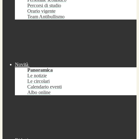
Percorsi di studio
Orario vigente
Team Antibullismo
Novità
Panoramica
Le notizie
Le circolari
Calendario eventi
Albo online