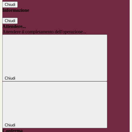
Chiudi
Informazione
Chiudi
Attendere...
Attendere il completamento dell'operazione...
Chiudi
Chiudi
Conferma