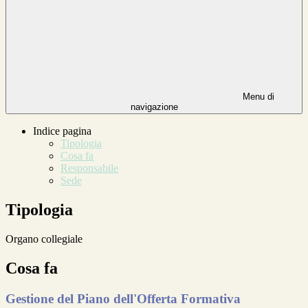
Menu di
navigazione
Indice pagina
Tipologia
Cosa fa
Responsabile
Sede
Tipologia
Organo collegiale
Cosa fa
Gestione del Piano dell'Offerta Formativa