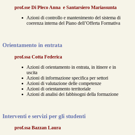
prof.sse Di Pleco Anna e Santarsiero Mariassunta
Azioni di controllo e mantenimento del sistema di
coerenza interna del Piano dell’Offerta Formativa
Orientamento in entrata
prof.ssa Cotta Federica
Azioni di orientamento in entrata, in itinere e in
uscita
Azioni di informazione specifica per settori
Azioni di valutazione delle competenze
Azioni di orientamento territoriale
Azioni di analisi dei fabbisogni della formazione
Interventi e servizi per gli studenti
prof.ssa Bazzan Laura