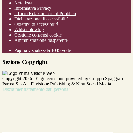
Note legali
Informativa Privacy
Ufficio Relazioni con il Pubblico
Dichiarazione di accessibilità
Obiettivi di accessibilità
Whistleblowing
Gestione consensi cookie
Amministrazione trasparente
Pagina visualizzata
1045
volte
Sezione Copyright
Copyright 2026 | Engineered and powered by Gruppo Spaggiari
Parma S.p.A. | Divisione Publishing & New Social Media
Disclaimer trattamento dati personali