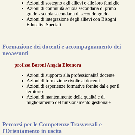
Azioni di sostegno agli allievi e alle loro famiglie
Azioni di continuità scuola secondaria di primo
grado - scuola secondaria di secondo grado
Azioni di integrazione degli allievi con Bisogni
Educativi Speciali
Formazione dei docenti e accompagnamento dei
neoassunti
prof.ssa Baroni Angela Eleonora
Azioni di supporto alla professionalità docente
Azioni di formazione rivolte ai docenti
Azioni di esperienze formative fornite dal e per il
territorio
Azioni di mantenimento della qualità e di
miglioramento del funzionamento gestionale
Percorsi per le Competenze Trasversali e
l'Orientamento in uscita