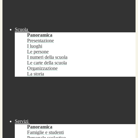
Scuola
Panoramica
Presentazione
I luoghi
Le persone
I numeri della scuola
Le carte della scuola
Organizzazione
La storia
Servizi
Panoramica
Famiglie e studenti
Personale scolastico