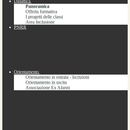
Didattica
Panoramica
Offerta formativa
I progetti delle classi
Area Inclusione
PNRR
Orientamento
Orientamento in entrata - Iscrizioni
Orientamento in uscita
Associazione Ex Alunni