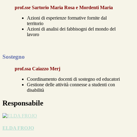
prof.sse Sartorio Maria Rosa e Mordenti Maria
Azioni di esperienze formative fornite dal
territorio
Azioni di analisi dei fabbisogni del mondo del
lavoro
Sostegno
prof.ssa Caiazzo Merj
Coordinamento docenti di sostegno ed educatori
Gestione delle attività connesse a studenti con
disabilità
Responsabile
ELDA FROJO