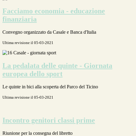
Facciamo economia - educazione
finanziaria
Convegno organizzato da Casale e Banca d'Italia
Ultima revisione il 05-03-2021
La pedalata delle quinte - Giornata
europea dello sport
Le quinte in bici alla scoperta del Parco del Ticino
Ultima revisione il 05-03-2021
Incontro genitori classi prime
Riunione per la consegna del libretto