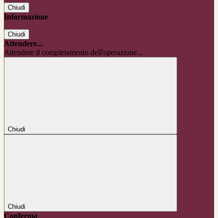
Chiudi
Informazione
Chiudi
Attendere...
Attendere il completamento dell'operazione...
Chiudi
Chiudi
Conferma