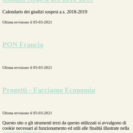
Calendario dei giudizi sospesi a.s. 2018-2019
Ultima revisione il 05-03-2021
PON Francia
Ultima revisione il 05-03-2021
Progetti - Facciamo Economia
Ultima revisione il 05-03-2021
Questo sito o gli strumenti terzi da questo utilizzati si avvalgono di
cookie necessari al funzionamento ed utili alle finalità illustrate nella