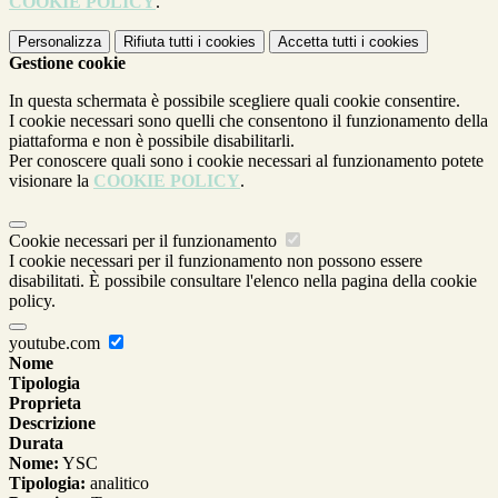
COOKIE POLICY
.
Personalizza
Rifiuta tutti
i cookies
Accetta tutti
i cookies
Gestione cookie
In questa schermata è possibile scegliere quali cookie consentire.
I cookie necessari sono quelli che consentono il funzionamento della
piattaforma e non è possibile disabilitarli.
Per conoscere quali sono i cookie necessari al funzionamento potete
visionare la
COOKIE POLICY
.
Cookie necessari per il funzionamento
I cookie necessari per il funzionamento non possono essere
disabilitati. È possibile consultare l'elenco nella pagina della cookie
policy.
youtube.com
Nome
Tipologia
Proprieta
Descrizione
Durata
Nome:
YSC
Tipologia:
analitico