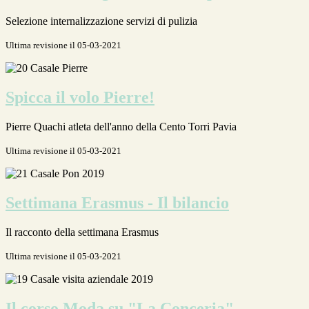
Selezione internalizzazione servizi di pulizia
Ultima revisione il 05-03-2021
Spicca il volo Pierre!
Pierre Quachi atleta dell'anno della Cento Torri Pavia
Ultima revisione il 05-03-2021
Settimana Erasmus - Il bilancio
Il racconto della settimana Erasmus
Ultima revisione il 05-03-2021
Il corso Moda su "La Conceria"