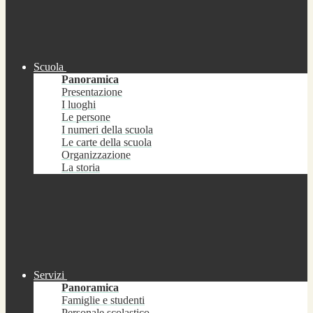
Scuola
Panoramica
Presentazione
I luoghi
Le persone
I numeri della scuola
Le carte della scuola
Organizzazione
La storia
Servizi
Panoramica
Famiglie e studenti
Personale scolastico