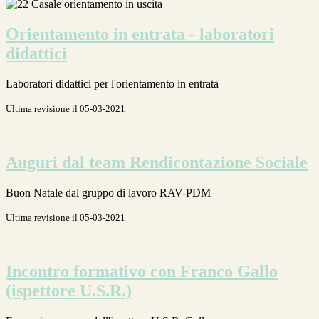
Orientamento in entrata - laboratori
didattici
Laboratori didattici per l'orientamento in entrata
Ultima revisione il 05-03-2021
Auguri dal team Rendicontazione Sociale
Buon Natale dal gruppo di lavoro RAV-PDM
Ultima revisione il 05-03-2021
Incontro formativo con Franco Gallo
(ispettore U.S.R.)