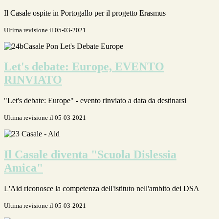
Il Casale ospite in Portogallo per il progetto Erasmus
Ultima revisione il 05-03-2021
Let's debate: Europe, EVENTO
RINVIATO
"Let's debate: Europe" - evento rinviato a data da destinarsi
Ultima revisione il 05-03-2021
Il Casale diventa "Scuola Dislessia
Amica"
L'Aid riconosce la competenza dell'istituto nell'ambito dei DSA
Ultima revisione il 05-03-2021