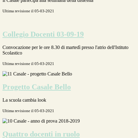
Il Casale partecipa alla settimana della dislessia
Ultima revisione il 05-03-2021
Collegio Docenti 03-09-19
Convocazione per le ore 8.30 di martedì presso l'atrio dell'Istituto
Scolastico
Ultima revisione il 05-03-2021
Progetto Casale Bello
La scuola cambia look
Ultima revisione il 05-03-2021
Quattro docenti in ruolo