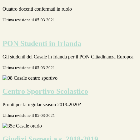
Quattro docenti confermati in ruolo
Ultima revisione il 05-03-2021
PON Studenti in Irlanda
Gli studenti del Casale in Irlanda per il PON Cittadinanza Europea
Ultima revisione il 05-03-2021
Centro Sportivo Scolastico
Pronti per la regular season 2019-2020?
Ultima revisione il 05-03-2021
Giudizi Sospesi a.s. 2018-2019