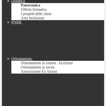
Didattica
Panoramica
Offerta formativa
I progetti delle classi
Area Inclusione
PNRR
Orientamento
Orientamento in entrata - Iscrizioni
Orientamento in uscita
Associazione Ex Alunni