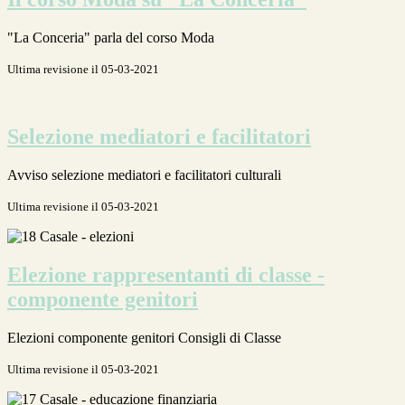
"La Conceria" parla del corso Moda
Ultima revisione il 05-03-2021
Selezione mediatori e facilitatori
Avviso selezione mediatori e facilitatori culturali
Ultima revisione il 05-03-2021
Elezione rappresentanti di classe -
componente genitori
Elezioni componente genitori Consigli di Classe
Ultima revisione il 05-03-2021