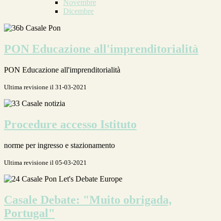
Novembre
Dicembre
PON Educazione all'imprenditorialità
PON Educazione all'imprenditorialità
Ultima revisione il 31-03-2021
Procedure accesso Istituto
norme per ingresso e stazionamento
Ultima revisione il 05-03-2021
Casale Debate: "Muito obrigada,
Portugal"