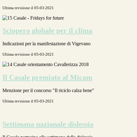
Ultima revisione il 05-03-2021
Sciopero globale per il clima
Indicazioni per la manifestazione di Vigevano
Ultima revisione il 05-03-2021
Il Casale premiato al Micam
Menzione per il concorso "Il riciclo calza bene"
Ultima revisione il 05-03-2021
Settimana nazionale dislessia