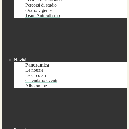
Percorsi di studio
Orario vigente
Team Antibullismo
Novità
Panoramica
Le notizie
Le circolari
Calendario eventi
Albo online