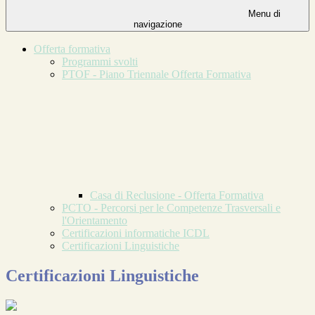
Menu di
navigazione
Offerta formativa
Programmi svolti
PTOF - Piano Triennale Offerta Formativa
Casa di Reclusione - Offerta Formativa
PCTO - Percorsi per le Competenze Trasversali e
l'Orientamento
Certificazioni informatiche ICDL
Certificazioni Linguistiche
Certificazioni Linguistiche