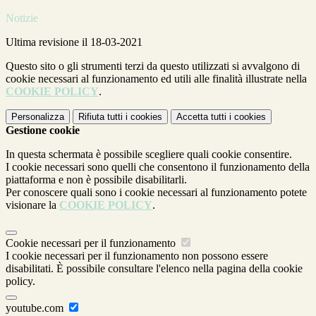
Notizie
Ultima revisione il 18-03-2021
Questo sito o gli strumenti terzi da questo utilizzati si avvalgono di
cookie necessari al funzionamento ed utili alle finalità illustrate nella
COOKIE POLICY
.
Personalizza
Rifiuta tutti
i cookies
Accetta tutti
i cookies
Gestione cookie
In questa schermata è possibile scegliere quali cookie consentire.
I cookie necessari sono quelli che consentono il funzionamento della
piattaforma e non è possibile disabilitarli.
Per conoscere quali sono i cookie necessari al funzionamento potete
visionare la
COOKIE POLICY
.
Cookie necessari per il funzionamento
I cookie necessari per il funzionamento non possono essere
disabilitati. È possibile consultare l'elenco nella pagina della cookie
policy.
youtube.com