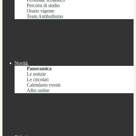
Percorsi di studio
Orario vigente
Team Antibullismo
Novità
Panoramica
Le notizie
Le circolari
Calendario eventi
Albo online