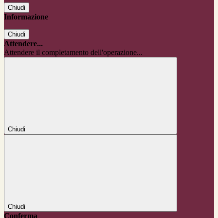
Chiudi
Informazione
Chiudi
Attendere...
Attendere il completamento dell'operazione...
Chiudi
Chiudi
Conferma