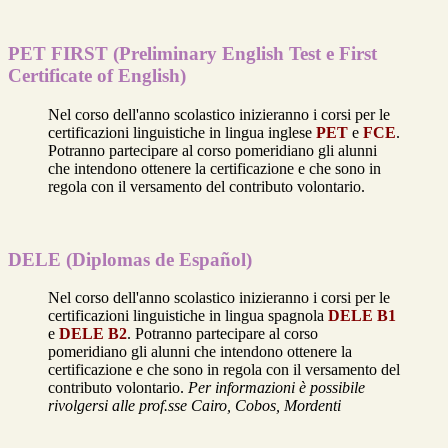
PET FIRST (Preliminary English Test e First
Certificate of English)
Nel corso dell'anno scolastico inizieranno i corsi per le
certificazioni linguistiche in lingua inglese
PET
e
FCE
.
Potranno partecipare al corso pomeridiano gli alunni
che intendono ottenere la certificazione e che sono in
regola con il versamento del contributo volontario.
DELE (Diplomas de Español)
Nel corso dell'anno scolastico inizieranno i corsi per le
certificazioni linguistiche in lingua spagnola
DELE B1
e
DELE B2
. Potranno partecipare al corso
pomeridiano gli alunni che intendono ottenere la
certificazione e che sono in regola con il versamento del
contributo volontario.
Per informazioni è possibile
rivolgersi alle prof.sse Cairo, Cobos, Mordenti