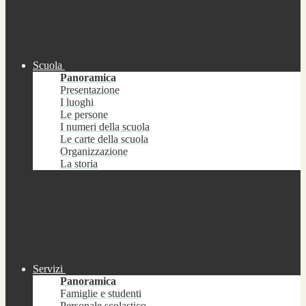
Scuola
Panoramica
Presentazione
I luoghi
Le persone
I numeri della scuola
Le carte della scuola
Organizzazione
La storia
Servizi
Panoramica
Famiglie e studenti
Personale scolastico