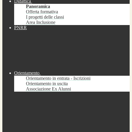
Didattica
Panoramica
Offerta formativa
I progetti delle classi
Area Inclusione
PNRR
Orientamento
Orientamento in entrata - Iscrizioni
Orientamento in uscita
Associazione Ex Alunni