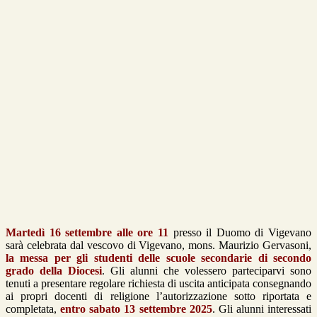
Martedì 16 settembre alle ore 11
presso il Duomo di Vigevano
sarà celebrata dal vescovo di Vigevano, mons. Maurizio Gervasoni,
la messa per gli studenti delle scuole secondarie di secondo
grado della Diocesi
. Gli alunni che volessero parteciparvi sono
tenuti a presentare regolare richiesta di uscita anticipata consegnando
ai propri docenti di religione l’autorizzazione sotto riportata e
completata,
entro sabato 13 settembre 2025
. Gli alunni interessati