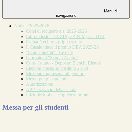
Menu di
navigazione
Notizie 2025-2026
Corsi di recupero a.s. 2025-2026
Libri di testo - 3A SIA, 3A RIM, 3C TUR
Esabac Techno - griglia scritto
Il Casale vince il premio DEA 2025-26
"Scuola aperta" - Le date
Giornate di "Scuola Aperta"
Cons. Istituto - Deposito Elenchi Elettori
Elezioni consiglio d'istituto 25-28
Elezione rappresentanti genitori
Messa per gli studenti
Autorizzazioni
APP a servizio della scuola
Inizio lezioni e accoglienza prime
Messa per gli studenti