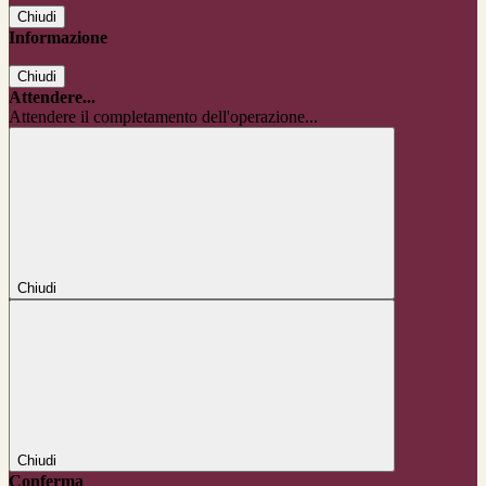
Chiudi
Informazione
Chiudi
Attendere...
Attendere il completamento dell'operazione...
Chiudi
Chiudi
Conferma