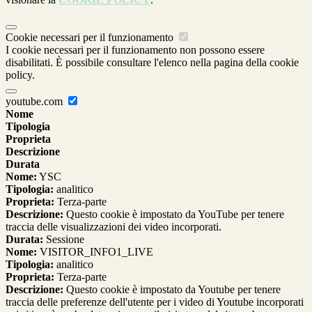
Cookie necessari per il funzionamento
I cookie necessari per il funzionamento non possono essere
disabilitati. È possibile consultare l'elenco nella pagina della cookie
policy.
youtube.com
Nome
Tipologia
Proprieta
Descrizione
Durata
Nome:
YSC
Tipologia:
analitico
Proprieta:
Terza-parte
Descrizione:
Questo cookie è impostato da YouTube per tenere
traccia delle visualizzazioni dei video incorporati.
Durata:
Sessione
Nome:
VISITOR_INFO1_LIVE
Tipologia:
analitico
Proprieta:
Terza-parte
Descrizione:
Questo cookie è impostato da Youtube per tenere
traccia delle preferenze dell'utente per i video di Youtube incorporati