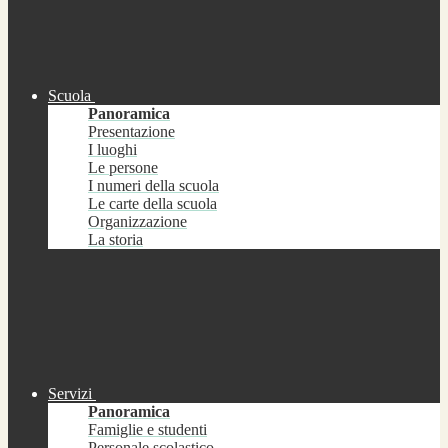
Scuola
Panoramica
Presentazione
I luoghi
Le persone
I numeri della scuola
Le carte della scuola
Organizzazione
La storia
Servizi
Panoramica
Famiglie e studenti
Personale scolastico