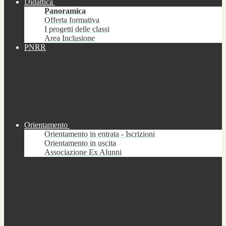
Didattica
Panoramica
Offerta formativa
I progetti delle classi
Area Inclusione
PNRR
Orientamento
Orientamento in entrata - Iscrizioni
Orientamento in uscita
Associazione Ex Alunni