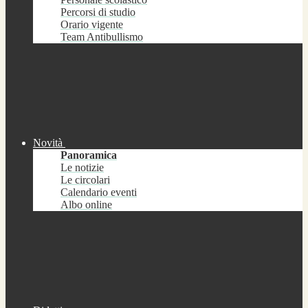
Percorsi di studio
Orario vigente
Team Antibullismo
Novità
Panoramica
Le notizie
Le circolari
Calendario eventi
Albo online