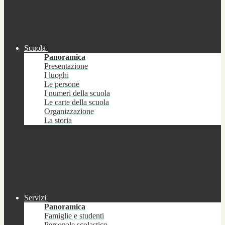
Scuola
Panoramica
Presentazione
I luoghi
Le persone
I numeri della scuola
Le carte della scuola
Organizzazione
La storia
Servizi
Panoramica
Famiglie e studenti
Personale scolastico