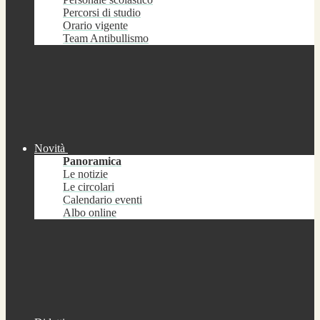
Percorsi di studio
Orario vigente
Team Antibullismo
Novità
Panoramica
Le notizie
Le circolari
Calendario eventi
Albo online