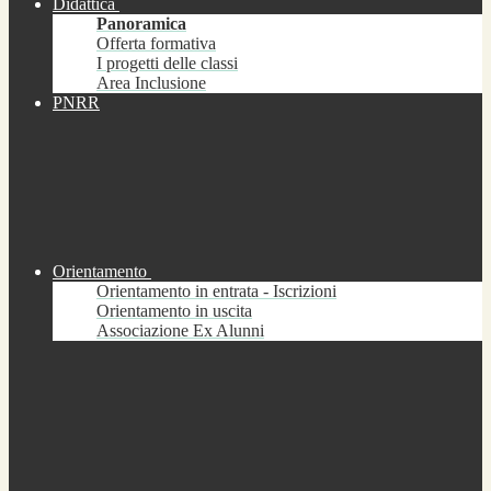
Didattica
Panoramica
Offerta formativa
I progetti delle classi
Area Inclusione
PNRR
Orientamento
Orientamento in entrata - Iscrizioni
Orientamento in uscita
Associazione Ex Alunni