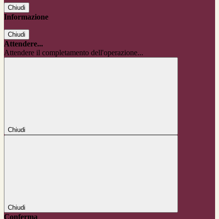
Chiudi
Informazione
Chiudi
Attendere...
Attendere il completamento dell'operazione...
Chiudi
Chiudi
Conferma