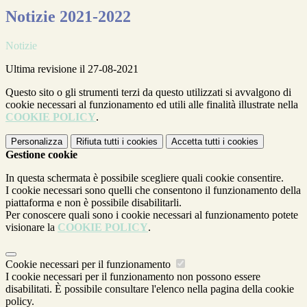
Notizie 2021-2022
Notizie
Ultima revisione il 27-08-2021
Questo sito o gli strumenti terzi da questo utilizzati si avvalgono di
cookie necessari al funzionamento ed utili alle finalità illustrate nella
COOKIE POLICY
.
Personalizza
Rifiuta tutti
i cookies
Accetta tutti
i cookies
Gestione cookie
In questa schermata è possibile scegliere quali cookie consentire.
I cookie necessari sono quelli che consentono il funzionamento della
piattaforma e non è possibile disabilitarli.
Per conoscere quali sono i cookie necessari al funzionamento potete
visionare la
COOKIE POLICY
.
Cookie necessari per il funzionamento
I cookie necessari per il funzionamento non possono essere
disabilitati. È possibile consultare l'elenco nella pagina della cookie
policy.