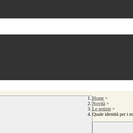
Home
>
Novità
>
Le notizie
>
Quale identità per i 