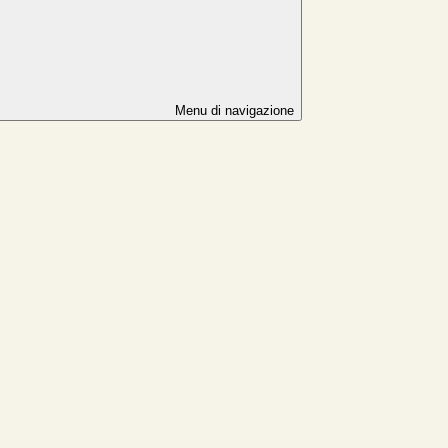
Menu di navigazione