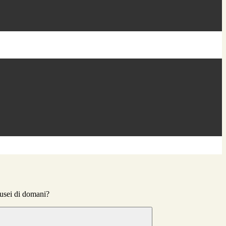
musei di domani?