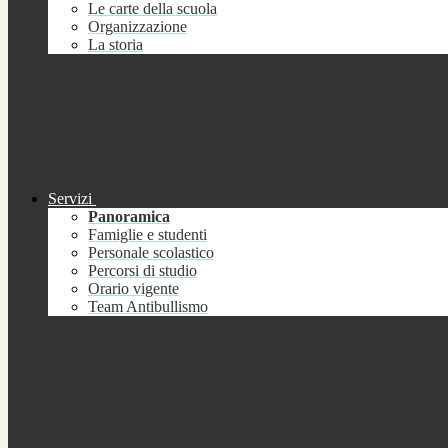
Le carte della scuola
Organizzazione
La storia
Servizi
Panoramica
Famiglie e studenti
Personale scolastico
Percorsi di studio
Orario vigente
Team Antibullismo