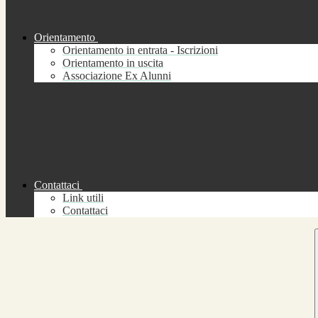
Orientamento
Orientamento in entrata - Iscrizioni
Orientamento in uscita
Associazione Ex Alunni
Contattaci
Link utili
Contattaci