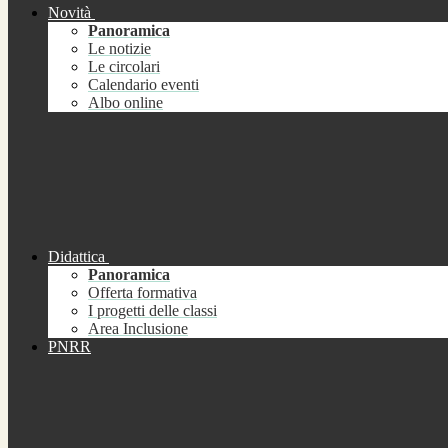
Novità
Panoramica
Le notizie
Le circolari
Calendario eventi
Albo online
Didattica
Panoramica
Offerta formativa
I progetti delle classi
Area Inclusione
PNRR