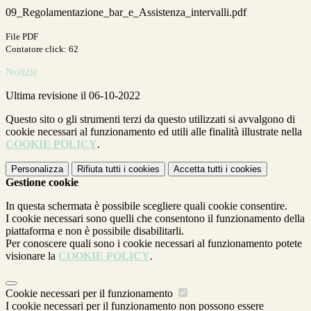
09_Regolamentazione_bar_e_Assistenza_intervalli.pdf
File PDF
Contatore click: 62
Notizie
Ultima revisione il 06-10-2022
Questo sito o gli strumenti terzi da questo utilizzati si avvalgono di
cookie necessari al funzionamento ed utili alle finalità illustrate nella
COOKIE POLICY
.
Personalizza
Rifiuta tutti
i cookies
Accetta tutti
i cookies
Gestione cookie
In questa schermata è possibile scegliere quali cookie consentire.
I cookie necessari sono quelli che consentono il funzionamento della
piattaforma e non è possibile disabilitarli.
Per conoscere quali sono i cookie necessari al funzionamento potete
visionare la
COOKIE POLICY
.
Cookie necessari per il funzionamento
I cookie necessari per il funzionamento non possono essere