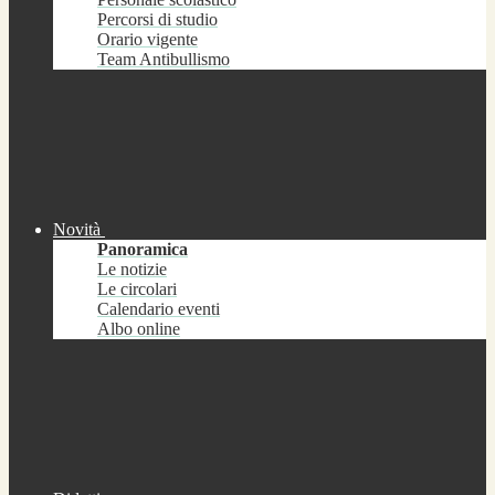
Percorsi di studio
Orario vigente
Team Antibullismo
Novità
Panoramica
Le notizie
Le circolari
Calendario eventi
Albo online