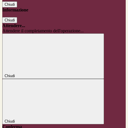
Chiudi
Informazione
Chiudi
Attendere...
Attendere il completamento dell'operazione...
Chiudi
Chiudi
Conferma