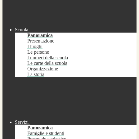
Scuola
Panoramica
Presentazione
I luoghi
Le persone
I numeri della scuola
Le carte della scuola
Organizzazione
La storia
Servizi
Panoramica
Famiglie e studenti
Personale scolastico