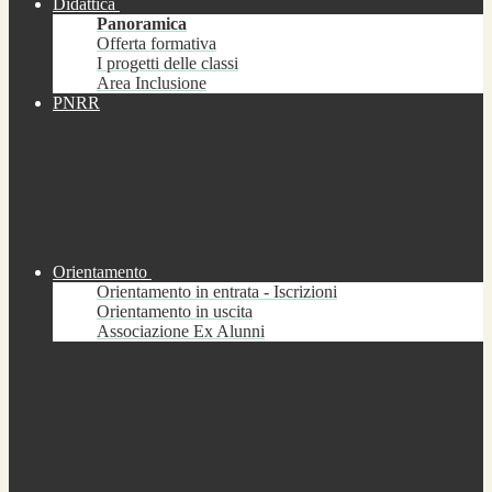
Didattica
Panoramica
Offerta formativa
I progetti delle classi
Area Inclusione
PNRR
Orientamento
Orientamento in entrata - Iscrizioni
Orientamento in uscita
Associazione Ex Alunni